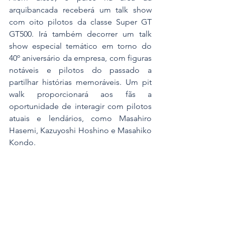
arquibancada receberá um talk show 
com oito pilotos da classe Super GT 
GT500. Irá também decorrer um talk 
show especial temático em torno do 
40º aniversário da empresa, com figuras 
notáveis e pilotos do passado a 
partilhar histórias memoráveis. Um pit 
walk proporcionará aos fãs a 
oportunidade de interagir com pilotos 
atuais e lendários, como Masahiro 
Hasemi, Kazuyoshi Hoshino e Masahiko 
Kondo.