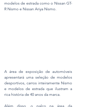
modelos de estrada como o Nissan GT-
R Nismo e Nissan Ariya Nismo.
A área de exposição de automóveis 
apresentará uma seleção de modelos 
desportivos, carros inteiramente Nismo 
e modelos de estrada que ilustram a 
rica história de 40 anos da marca.
Além disso, o palco na área da 