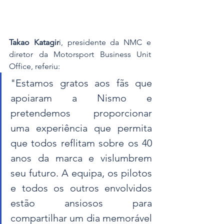
Takao Katagir
i, presidente da NMC e 
diretor da Motorsport Business Unit 
Office, referiu: 
"Estamos gratos aos fãs que 
apoiaram a Nismo e 
pretendemos proporcionar 
uma experiência que permita 
que todos reflitam sobre os 40 
anos da marca e vislumbrem 
seu futuro. A equipa, os pilotos 
e todos os outros envolvidos 
estão ansiosos para 
compartilhar um dia memorável 