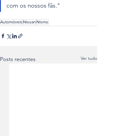
com os nossos fãs."
Automóveis
Nissan
Nismo
Ver tudo
Posts recentes