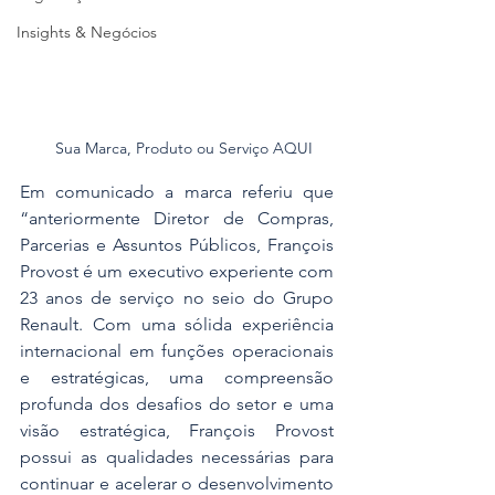
Insights & Negócios
Sua Marca, Produto ou Serviço AQUI
Em comunicado a marca referiu que 
“anteriormente Diretor de Compras, 
Parcerias e Assuntos Públicos, François 
Provost é um executivo experiente com 
23 anos de serviço no seio do Grupo 
Renault. Com uma sólida experiência 
internacional em funções operacionais 
e estratégicas, uma compreensão 
profunda dos desafios do setor e uma 
visão estratégica, François Provost 
possui as qualidades necessárias para 
continuar e acelerar o desenvolvimento 