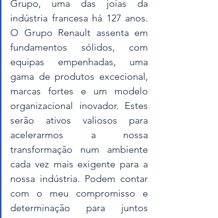
Grupo, uma das joias da 
indústria francesa há 127 anos. 
O Grupo Renault assenta em 
fundamentos sólidos, com 
equipas empenhadas, uma 
gama de produtos excecional, 
marcas fortes e um modelo 
organizacional inovador. Estes 
serão ativos valiosos para 
acelerarmos a nossa 
transformação num ambiente 
cada vez mais exigente para a 
nossa indústria. Podem contar 
com o meu compromisso e 
determinação para juntos 