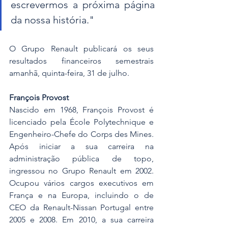
escrevermos a próxima página 
da nossa história."
O Grupo Renault publicará os seus 
resultados financeiros semestrais 
amanhã, quinta-feira, 31 de julho.
François Provost
Nascido em 1968, François Provost é 
licenciado pela École Polytechnique e 
Engenheiro-Chefe do Corps des Mines. 
Após iniciar a sua carreira na 
administração pública de topo, 
ingressou no Grupo Renault em 2002. 
Ocupou vários cargos executivos em 
França e na Europa, incluindo o de 
CEO da Renault-Nissan Portugal entre 
2005 e 2008. Em 2010, a sua carreira 