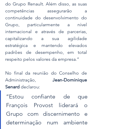
do Grupo Renault. Além disso, as suas 
competências assegurarão a 
continuidade do desenvolvimento do 
Grupo, particularmente a nível 
internacional e através de parcerias, 
capitalizando a sua agilidade 
estratégica e mantendo elevados 
padrões de desempenho, em total 
respeito pelos valores da empresa.”
No final da reunião do Conselho de 
Administração, 
Jean-Dominique 
Senard
 declarou:
“Estou confiante de que 
François Provost liderará o 
Grupo com discernimento e 
determinação num ambiente 