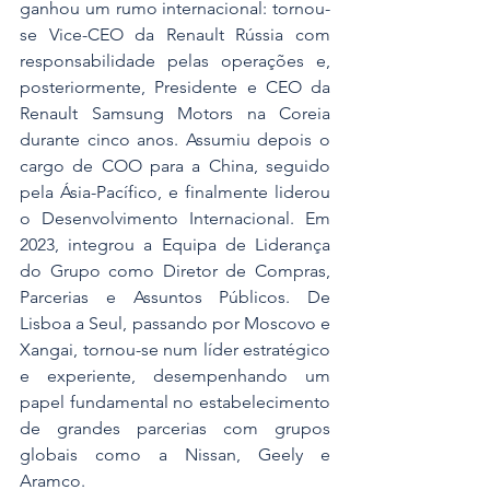
ganhou um rumo internacional: tornou-
se Vice-CEO da Renault Rússia com 
responsabilidade pelas operações e, 
posteriormente, Presidente e CEO da 
Renault Samsung Motors na Coreia 
durante cinco anos. Assumiu depois o 
cargo de COO para a China, seguido 
pela Ásia-Pacífico, e finalmente liderou 
o Desenvolvimento Internacional. Em 
2023, integrou a Equipa de Liderança 
do Grupo como Diretor de Compras, 
Parcerias e Assuntos Públicos. De 
Lisboa a Seul, passando por Moscovo e 
Xangai, tornou-se num líder estratégico 
e experiente, desempenhando um 
papel fundamental no estabelecimento 
de grandes parcerias com grupos 
globais como a Nissan, Geely e 
Aramco.