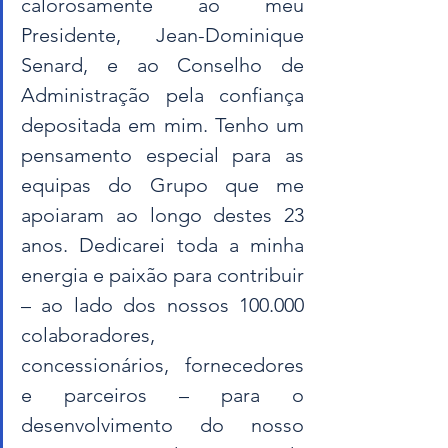
calorosamente ao meu 
Presidente, Jean-Dominique 
Senard, e ao Conselho de 
Administração pela confiança 
depositada em mim. Tenho um 
pensamento especial para as 
equipas do Grupo que me 
apoiaram ao longo destes 23 
anos. Dedicarei toda a minha 
energia e paixão para contribuir 
– ao lado dos nossos 100.000 
colaboradores, 
concessionários, fornecedores 
e parceiros – para o 
desenvolvimento do nosso 