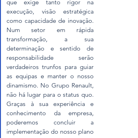
que exige tanto rigor na 
execução, visão estratégica 
como capacidade de inovação. 
Num setor em rápida 
transformação, a sua 
determinação e sentido de 
responsabilidade serão 
verdadeiros trunfos para guiar 
as equipas e manter o nosso 
dinamismo. No Grupo Renault, 
não há lugar para o status quo. 
Graças à sua experiência e 
conhecimento da empresa, 
poderemos concluir a 
implementação do nosso plano 