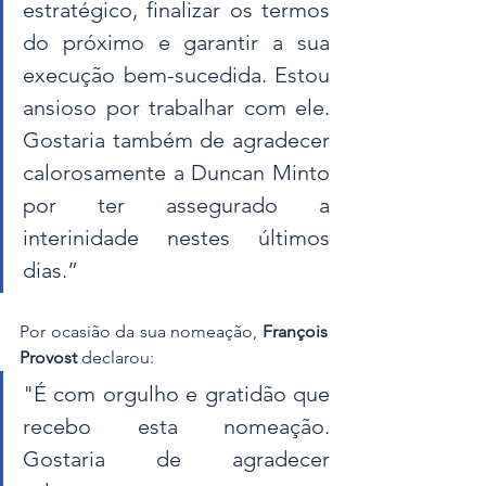
estratégico, finalizar os termos 
do próximo e garantir a sua 
execução bem-sucedida. Estou 
ansioso por trabalhar com ele. 
Gostaria também de agradecer 
calorosamente a Duncan Minto 
por ter assegurado a 
interinidade nestes últimos 
dias.”
Por ocasião da sua nomeação, 
François 
Provost
 declarou:
"É com orgulho e gratidão que 
recebo esta nomeação. 
Gostaria de agradecer 