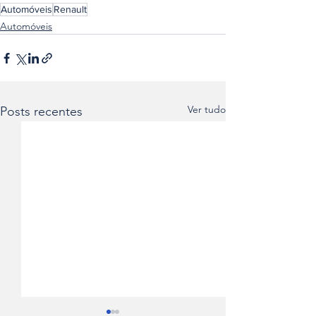
Automóveis
Renault
Automóveis
Ver tudo
Posts recentes