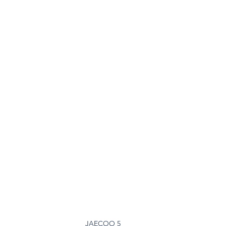
JAECOO 5