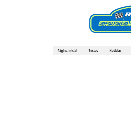
Página Inicial
Testes
Notícias