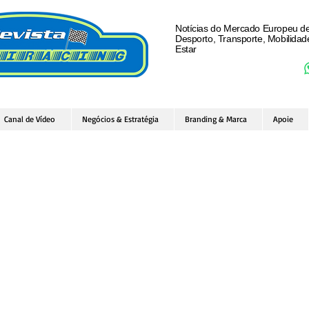
Notícias do Mercado Europeu d
Desporto, Transporte, Mobilida
Estar
Canal de Vídeo
Negócios & Estratégia
Branding & Marca
Apoie