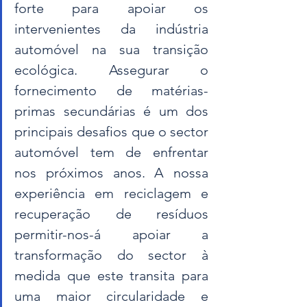
forte para apoiar os 
intervenientes da indústria 
automóvel na sua transição 
ecológica. Assegurar o 
fornecimento de matérias-
primas secundárias é um dos 
principais desafios que o sector 
automóvel tem de enfrentar 
nos próximos anos. A nossa 
experiência em reciclagem e 
recuperação de resíduos 
permitir-nos-á apoiar a 
transformação do sector à 
medida que este transita para 
uma maior circularidade e 