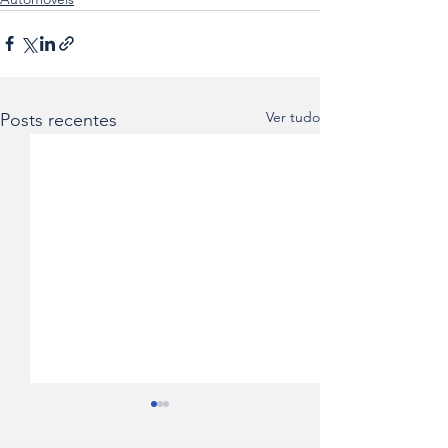
Ver tudo
Posts recentes