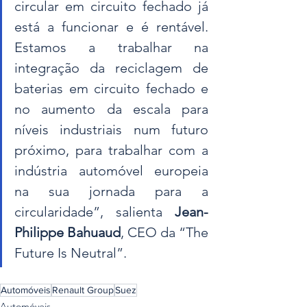
circular em circuito fechado já 
está a funcionar e é rentável. 
Estamos a trabalhar na 
integração da reciclagem de 
baterias em circuito fechado e 
no aumento da escala para 
níveis industriais num futuro 
próximo, para trabalhar com a 
indústria automóvel europeia 
na sua jornada para a 
circularidade”, salienta 
Jean-
Philippe Bahuaud
, CEO da “The 
Future Is Neutral”.
Automóveis
Renault Group
Suez
Automóveis