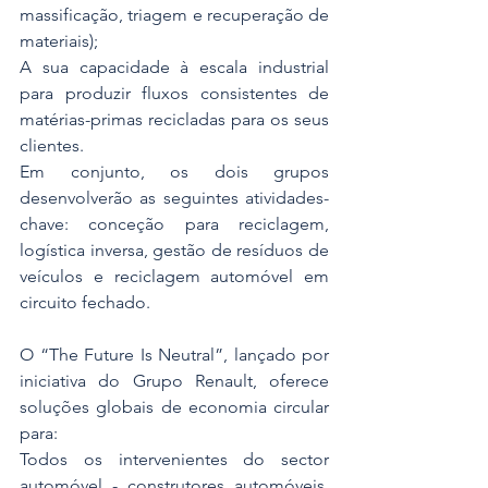
massificação, triagem e recuperação de 
materiais);
A sua capacidade à escala industrial 
para produzir fluxos consistentes de 
matérias-primas recicladas para os seus 
clientes.
Em conjunto, os dois grupos 
desenvolverão as seguintes atividades-
chave: conceção para reciclagem, 
logística inversa, gestão de resíduos de 
veículos e reciclagem automóvel em 
circuito fechado.
O “The Future Is Neutral”, lançado por 
iniciativa do Grupo Renault, oferece 
soluções globais de economia circular 
para:
Todos os intervenientes do sector 
automóvel - construtores automóveis, 