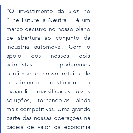
“O investimento da Siez no 
“The Future Is Neutral”  é um 
marco decisivo no nosso plano 
de abertura ao conjunto da 
indústria automóvel. Com o 
apoio dos nossos dois 
acionistas, poderemos 
confirmar o nosso roteiro de 
crescimento destinado a 
expandir e massificar as nossas 
soluções, tornando-as ainda 
mais competitivas. Uma grande 
parte das nossas operações na 
cadeia de valor da economia 