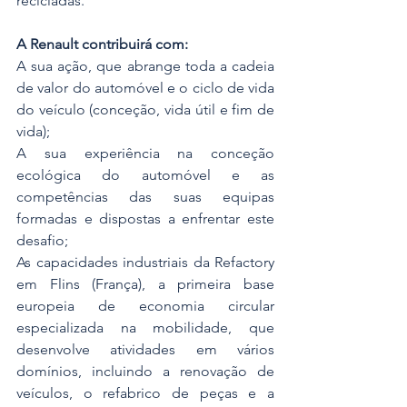
recicladas.
A Renault contribuirá com:
A sua ação, que abrange toda a cadeia 
de valor do automóvel e o ciclo de vida 
do veículo (conceção, vida útil e fim de 
vida);
A sua experiência na conceção 
ecológica do automóvel e as 
competências das suas equipas 
formadas e dispostas a enfrentar este 
desafio;
As capacidades industriais da Refactory 
em Flins (França), a primeira base 
europeia de economia circular 
especializada na mobilidade, que 
desenvolve atividades em vários 
domínios, incluindo a renovação de 
veículos, o refabrico de peças e a 