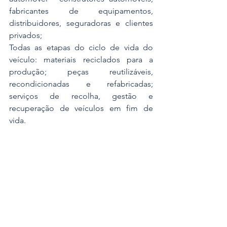
fabricantes de equipamentos, 
distribuidores, seguradoras e clientes 
privados;
Todas as etapas do ciclo de vida do 
veículo: materiais reciclados para a 
produção; peças reutilizáveis, 
recondicionadas e refabricadas; 
serviços de recolha, gestão e 
recuperação de veículos em fim de 
vida.