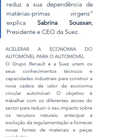
reduz a sua dependência de 
matérias-primas virgens” 
explica 
Sabrina Soussan
, 
Presidente e CEO da Suez.
ACELERAR A ECONOMIA DO 
AUTOMÓVEL PARA O AUTOMÓVEL
O Grupo Renault e a Suez unem os 
seus conhecimentos técnicos e 
capacidades industriais para construir a 
nova cadeia de valor da economia 
circular automóvel. O objetivo é 
trabalhar com os diferentes atores do 
sector para reduzir o seu impacto sobre 
os recursos naturais, antecipar a 
evolução da regulamentação e fornecer 
novas fontes de materiais e peças 