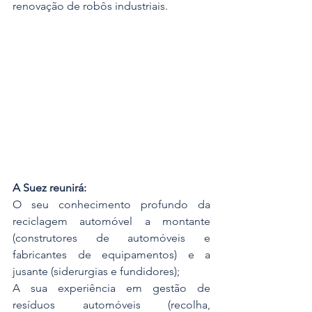
renovação de robôs industriais.
A Suez reunirá:
O seu conhecimento profundo da 
reciclagem automóvel a montante 
(construtores de automóveis e 
fabricantes de equipamentos) e a 
jusante (siderurgias e fundidores);
A sua experiência em gestão de 
resíduos automóveis (recolha, 