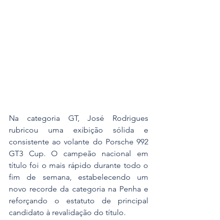
Na categoria GT, José Rodrigues 
rubricou uma exibição sólida e 
consistente ao volante do Porsche 992 
GT3 Cup. O campeão nacional em 
título foi o mais rápido durante todo o 
fim de semana, estabelecendo um 
novo recorde da categoria na Penha e 
reforçando o estatuto de principal 
candidato à revalidação do título.