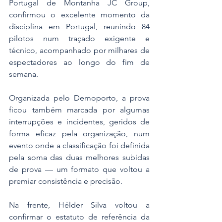
Portugal de Montanha JC Group, 
confirmou o excelente momento da 
disciplina em Portugal, reunindo 84 
pilotos num traçado exigente e 
técnico, acompanhado por milhares de 
espectadores ao longo do fim de 
semana.
Organizada pelo Demoporto, a prova 
ficou também marcada por algumas 
interrupções e incidentes, geridos de 
forma eficaz pela organização, num 
evento onde a classificação foi definida 
pela soma das duas melhores subidas 
de prova — um formato que voltou a 
premiar consistência e precisão.
Na frente, Hélder Silva voltou a 
confirmar o estatuto de referência da 