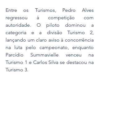
Entre os Turismos, Pedro Alves 
regressou à competição com 
autoridade. O piloto dominou a 
categoria e a divisão Turismo 2, 
lançando um claro aviso à concorrência 
na luta pelo campeonato, enquanto 
Parcídio Summavielle venceu na 
Turismo 1 e Carlos Silva se destacou na 
Turismo 3.