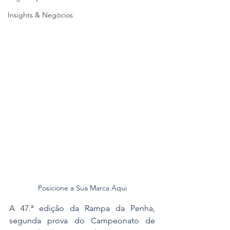
Insights & Negócios
Posicione a Sua Marca Aqui
A 47.ª edição da Rampa da Penha, 
segunda prova do Campeonato de 