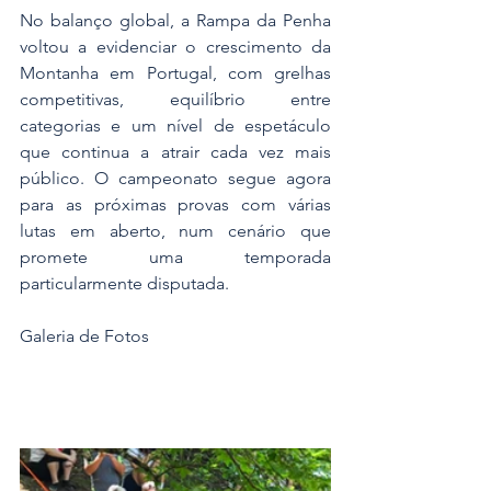
No balanço global, a Rampa da Penha 
voltou a evidenciar o crescimento da 
Montanha em Portugal, com grelhas 
competitivas, equilíbrio entre 
categorias e um nível de espetáculo 
que continua a atrair cada vez mais 
público. O campeonato segue agora 
para as próximas provas com várias 
lutas em aberto, num cenário que 
promete uma temporada 
particularmente disputada.
Galeria de Fotos