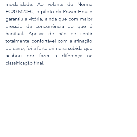
modalidade. Ao volante do Norma 
FC20 M20FC, o piloto da Power House 
garantiu a vitória, ainda que com maior 
pressão da concorrência do que é 
habitual. Apesar de não se sentir 
totalmente confortável com a afinação 
do carro, foi a forte primeira subida que 
acabou por fazer a diferença na 
classificação final.