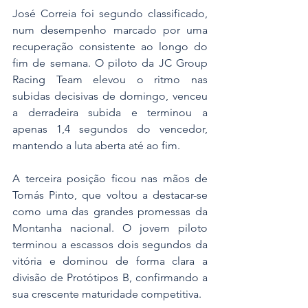
José Correia foi segundo classificado, 
num desempenho marcado por uma 
recuperação consistente ao longo do 
fim de semana. O piloto da JC Group 
Racing Team elevou o ritmo nas 
subidas decisivas de domingo, venceu 
a derradeira subida e terminou a 
apenas 1,4 segundos do vencedor, 
mantendo a luta aberta até ao fim.
A terceira posição ficou nas mãos de 
Tomás Pinto, que voltou a destacar-se 
como uma das grandes promessas da 
Montanha nacional. O jovem piloto 
terminou a escassos dois segundos da 
vitória e dominou de forma clara a 
divisão de Protótipos B, confirmando a 
sua crescente maturidade competitiva.