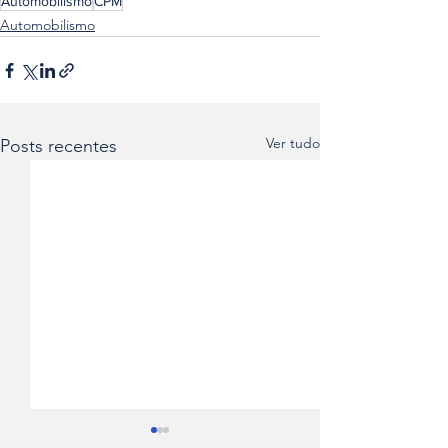
Automobilismo
CPM
Automobilismo
Ver tudo
Posts recentes