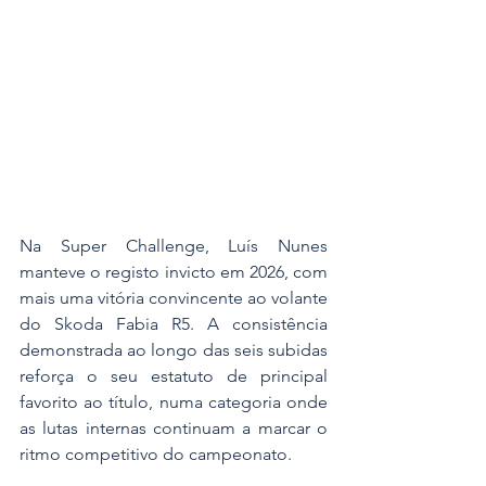
Na Super Challenge, Luís Nunes 
manteve o registo invicto em 2026, com 
mais uma vitória convincente ao volante 
do Skoda Fabia R5. A consistência 
demonstrada ao longo das seis subidas 
reforça o seu estatuto de principal 
favorito ao título, numa categoria onde 
as lutas internas continuam a marcar o 
ritmo competitivo do campeonato.