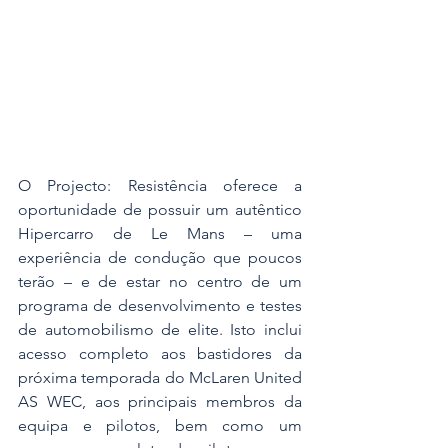
O Projecto: Resistência oferece a 
oportunidade de possuir um autêntico 
Hipercarro de Le Mans – uma 
experiência de condução que poucos 
terão – e de estar no centro de um 
programa de desenvolvimento e testes 
de automobilismo de elite. Isto inclui 
acesso completo aos bastidores da 
próxima temporada do McLaren United 
AS WEC, aos principais membros da 
equipa e pilotos, bem como um 