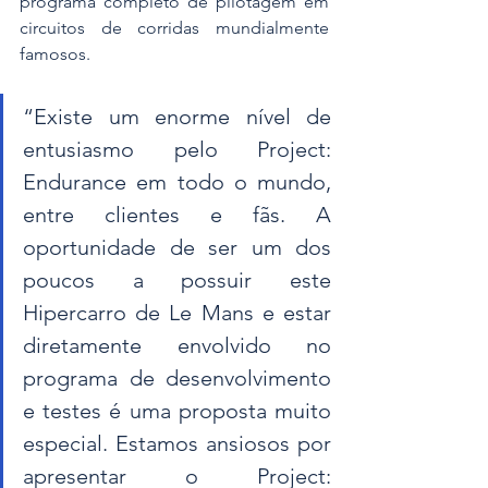
programa completo de pilotagem em 
circuitos de corridas mundialmente 
famosos.
“Existe um enorme nível de 
entusiasmo pelo Project: 
Endurance em todo o mundo, 
entre clientes e fãs. A 
oportunidade de ser um dos 
poucos a possuir este 
Hipercarro de Le Mans e estar 
diretamente envolvido no 
programa de desenvolvimento 
e testes é uma proposta muito 
especial. Estamos ansiosos por 
apresentar o Project: 