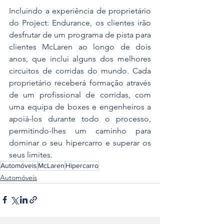
Incluindo a experiência de proprietário 
do Project: Endurance, os clientes irão 
desfrutar de um programa de pista para 
clientes McLaren ao longo de dois 
anos, que inclui alguns dos melhores 
circuitos de corridas do mundo. Cada 
proprietário receberá formação através 
de um profissional de corridas, com 
uma equipa de boxes e engenheiros a 
apoiá-los durante todo o processo, 
permitindo-lhes um caminho para 
dominar o seu hipercarro e superar os 
seus limites.
Automóveis
McLaren
Hipercarro
Automóveis