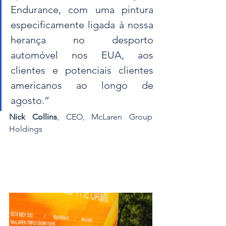
Endurance, com uma pintura 
especificamente ligada à nossa 
herança no desporto 
automóvel nos EUA, aos 
clientes e potenciais clientes 
americanos ao longo de 
agosto.”
Nick Collins
, CEO, McLaren Group 
Holdings