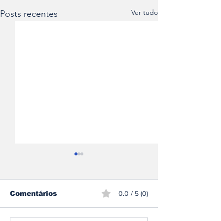
Ver tudo
Posts recentes
Comentários
0.0 / 5 (0)