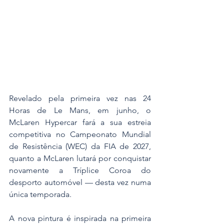
Revelado pela primeira vez nas 24 
Horas de Le Mans, em junho, o 
McLaren Hypercar fará a sua estreia 
competitiva no Campeonato Mundial 
de Resistência (WEC) da FIA de 2027, 
quanto a McLaren lutará por conquistar 
novamente a Tríplice Coroa do 
desporto automóvel — desta vez numa 
única temporada.
A nova pintura é inspirada na primeira 