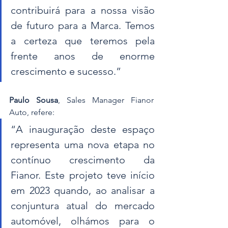
contribuirá para a nossa visão 
de futuro para a Marca. Temos 
a certeza que teremos pela 
frente anos de enorme 
crescimento e sucesso.”
Paulo Sousa
, Sales Manager Fianor 
Auto, refere: 
“A inauguração deste espaço 
representa uma nova etapa no 
contínuo crescimento da 
Fianor. Este projeto teve início 
em 2023 quando, ao analisar a 
conjuntura atual do mercado 
automóvel, olhámos para o 