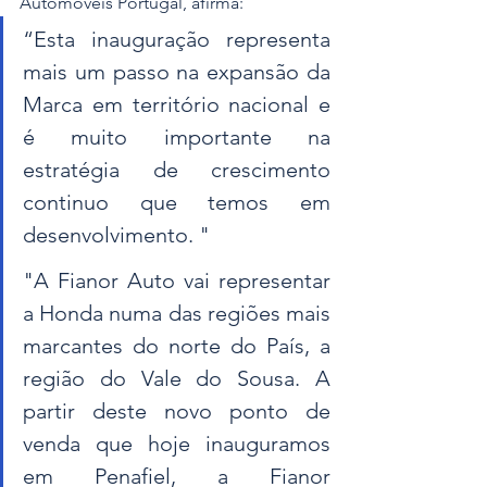
Automóveis Portugal, afirma: 
“Esta inauguração representa 
mais um passo na expansão da 
Marca em território nacional e 
é muito importante na 
estratégia de crescimento 
continuo que temos em 
desenvolvimento. "
"A Fianor Auto vai representar 
a Honda numa das regiões mais 
marcantes do norte do País, a 
região do Vale do Sousa. A 
partir deste novo ponto de 
venda que hoje inauguramos 
em Penafiel, a Fianor 