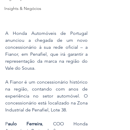
Insights & Negócios
A Honda Automóveis de Portugal 
anunciou a chegada de um novo 
concessionário à sua rede oficial – a 
Fianor, em Penafiel, que irá garantir a 
representação da marca na região do 
Vale do Sousa. 
A Fianor é um concessionário histórico 
na região, contando com anos de 
experiência no setor automóvel. O 
concessionário está localizado na Zona 
Industrial de Penafiel, Lote 38.
P
aulo Ferreira
, COO Honda 