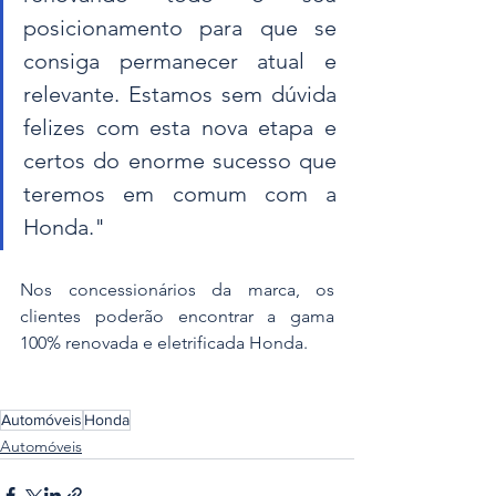
posicionamento para que se 
consiga permanecer atual e 
relevante. Estamos sem dúvida 
felizes com esta nova etapa e 
certos do enorme sucesso que 
teremos em comum com a 
Honda."
Nos concessionários da marca, os 
clientes poderão encontrar a gama 
100% renovada e eletrificada Honda.
Automóveis
Honda
Automóveis