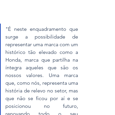
"É neste enquadramento que 
surge a possibilidade de 
representar uma marca com um 
histórico tão elevado como a 
Honda, marca que partilha na 
íntegra aqueles que são os 
nossos valores. Uma marca 
que, como nós, representa uma 
história de relevo no setor, mas 
que não se ficou por aí e se 
posicionou no futuro, 
renovando todo o seu 