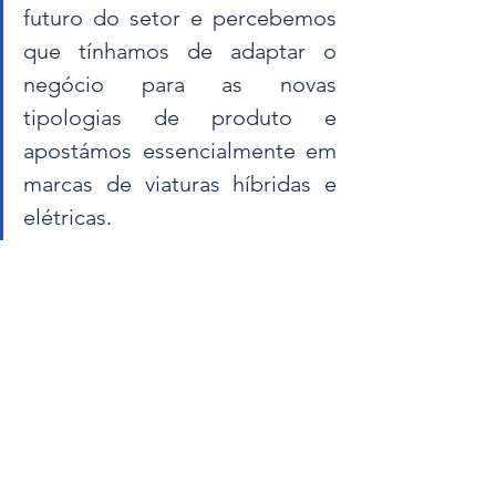
futuro do setor e percebemos 
que tínhamos de adaptar o 
negócio para as novas 
tipologias de produto e 
apostámos essencialmente em 
marcas de viaturas híbridas e 
elétricas. 