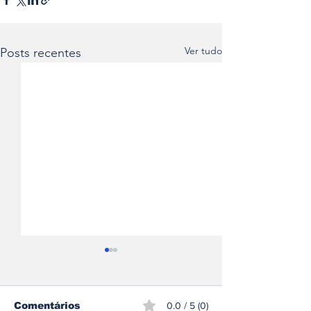
Ver tudo
Posts recentes
Comentários
0.0 / 5 (0)