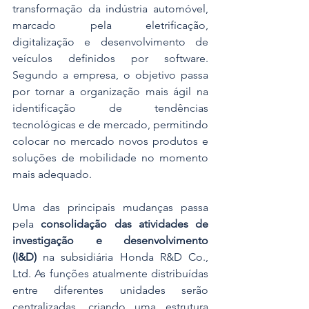
transformação da indústria automóvel, 
marcado pela eletrificação, 
digitalização e desenvolvimento de 
veículos definidos por software. 
Segundo a empresa, o objetivo passa 
por tornar a organização mais ágil na 
identificação de tendências 
tecnológicas e de mercado, permitindo 
colocar no mercado novos produtos e 
soluções de mobilidade no momento 
mais adequado. 
Uma das principais mudanças passa 
pela 
consolidação das atividades de 
investigação e desenvolvimento 
(I&D)
 na subsidiária Honda R&D Co., 
Ltd. As funções atualmente distribuídas 
entre diferentes unidades serão 
centralizadas, criando uma estrutura 