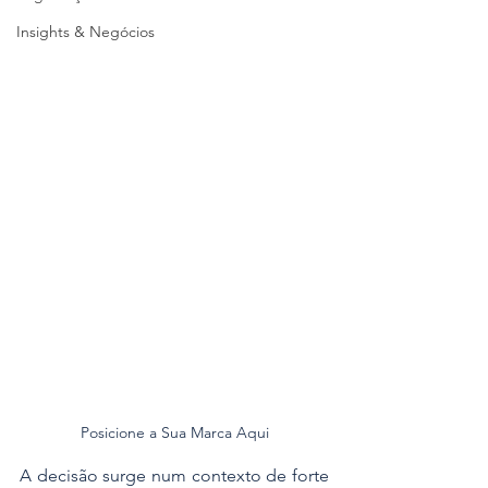
Insights & Negócios
Posicione a Sua Marca Aqui
A decisão surge num contexto de forte 