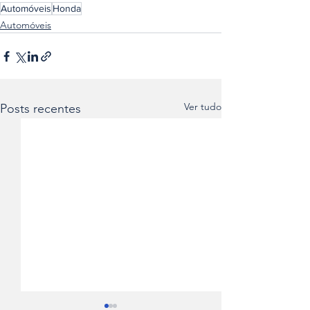
Automóveis
Honda
Automóveis
Ver tudo
Posts recentes