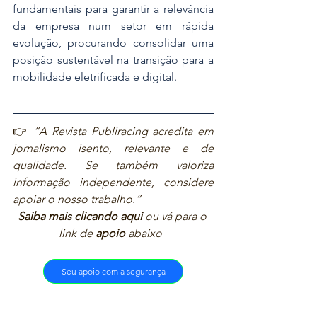
fundamentais para garantir a relevância 
da empresa num setor em rápida 
evolução, procurando consolidar uma 
posição sustentável na transição para a 
mobilidade eletrificada e digital. 
👉 
“A Revista Publiracing acredita em 
jornalismo isento, relevante e de 
qualidade. Se também valoriza 
informação independente, considere 
apoiar o nosso trabalho.”  
Saiba mais clicando aqui
ou vá para o 
link de 
apoio
 abaixo  
Seu apoio com a segurança