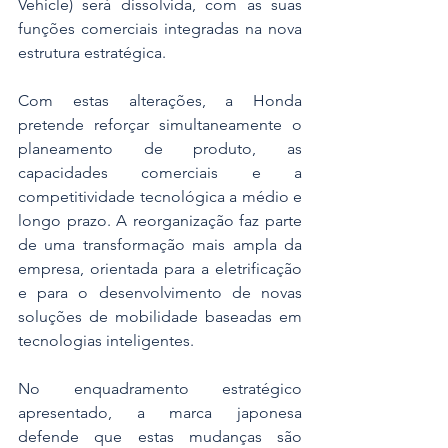
Vehicle) será dissolvida, com as suas 
funções comerciais integradas na nova 
estrutura estratégica. 
Com estas alterações, a Honda 
pretende reforçar simultaneamente o 
planeamento de produto, as 
capacidades comerciais e a 
competitividade tecnológica a médio e 
longo prazo. A reorganização faz parte 
de uma transformação mais ampla da 
empresa, orientada para a eletrificação 
e para o desenvolvimento de novas 
soluções de mobilidade baseadas em 
tecnologias inteligentes. 
No enquadramento estratégico 
apresentado, a marca japonesa 
defende que estas mudanças são 