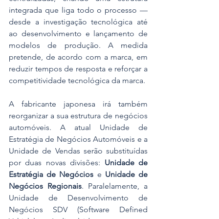
integrada que liga todo o processo — 
desde a investigação tecnológica até 
ao desenvolvimento e lançamento de 
modelos de produção. A medida 
pretende, de acordo com a marca, em 
reduzir tempos de resposta e reforçar a 
competitividade tecnológica da marca. 
A fabricante japonesa irá também 
reorganizar a sua estrutura de negócios 
automóveis. A atual Unidade de 
Estratégia de Negócios Automóveis e a 
Unidade de Vendas serão substituídas 
por duas novas divisões: 
Unidade de 
Estratégia de Negócios
 e 
Unidade de 
Negócios Regionais
. Paralelamente, a 
Unidade de Desenvolvimento de 
Negócios SDV (Software Defined 