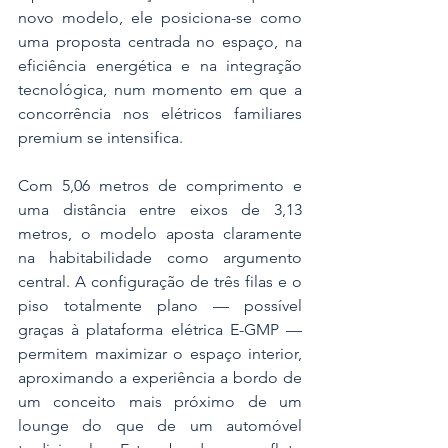
novo modelo, ele posiciona-se como 
uma proposta centrada no espaço, na 
eficiência energética e na integração 
tecnológica, num momento em que a 
concorrência nos elétricos familiares 
premium se intensifica.
Com 5,06 metros de comprimento e 
uma distância entre eixos de 3,13 
metros, o modelo aposta claramente 
na habitabilidade como argumento 
central. A configuração de três filas e o 
piso totalmente plano — possível 
graças à plataforma elétrica E-GMP — 
permitem maximizar o espaço interior, 
aproximando a experiência a bordo de 
um conceito mais próximo de um 
lounge do que de um automóvel 