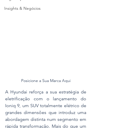
Insights & Negócios
Posicione a Sua Marca Aqui
A Hyundai reforça a sua estratégia de 
eletrificação com o lançamento do 
Ioniq 9, um SUV totalmente elétrico de 
grandes dimensões que introduz uma 
abordagem distinta num segmento em 
rápida transformação. Mais do que um 