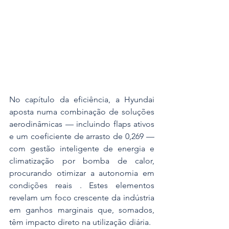
No capítulo da eficiência, a Hyundai 
aposta numa combinação de soluções 
aerodinâmicas — incluindo flaps ativos 
e um coeficiente de arrasto de 0,269 — 
com gestão inteligente de energia e 
climatização por bomba de calor, 
procurando otimizar a autonomia em 
condições reais . Estes elementos 
revelam um foco crescente da indústria 
em ganhos marginais que, somados, 
têm impacto direto na utilização diária.