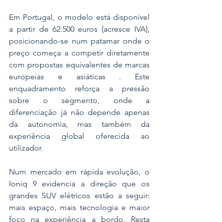
Em Portugal, o modelo está disponível 
a partir de 62.500 euros (acresce IVA), 
posicionando-se num patamar onde o 
preço começa a competir diretamente 
com propostas equivalentes de marcas 
europeias e asiáticas . Este 
enquadramento reforça a pressão 
sobre o segmento, onde a 
diferenciação já não depende apenas 
da autonomia, mas também da 
experiência global oferecida ao 
utilizador.
Num mercado em rápida evolução, o 
Ioniq 9 evidencia a direção que os 
grandes SUV elétricos estão a seguir: 
mais espaço, mais tecnologia e maior 
foco na experiência a bordo. Resta 