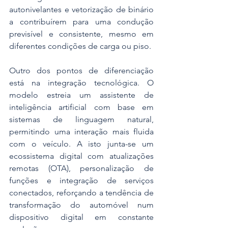
autonivelantes e vetorização de binário 
a contribuírem para uma condução 
previsível e consistente, mesmo em 
diferentes condições de carga ou piso.
Outro dos pontos de diferenciação 
está na integração tecnológica. O 
modelo estreia um assistente de 
inteligência artificial com base em 
sistemas de linguagem natural, 
permitindo uma interação mais fluida 
com o veículo. A isto junta-se um 
ecossistema digital com atualizações 
remotas (OTA), personalização de 
funções e integração de serviços 
conectados, reforçando a tendência de 
transformação do automóvel num 
dispositivo digital em constante 