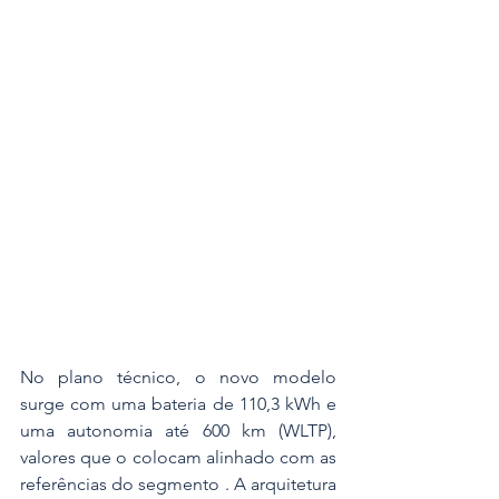
No plano técnico, o novo modelo 
surge com uma bateria de 110,3 kWh e 
uma autonomia até 600 km (WLTP), 
valores que o colocam alinhado com as 
referências do segmento . A arquitetura 