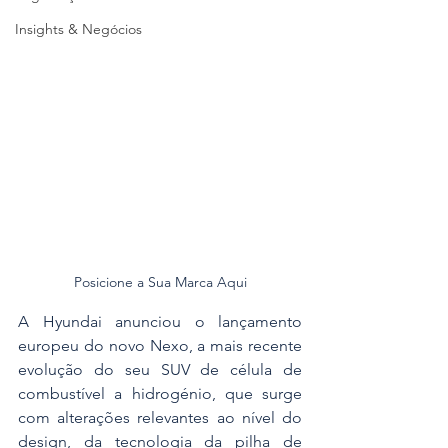
Insights & Negócios
Posicione a Sua Marca Aqui
A Hyundai anunciou o lançamento 
europeu do novo Nexo, a mais recente 
evolução do seu SUV de célula de 
combustível a hidrogénio, que surge 
com alterações relevantes ao nível do 
design, da tecnologia da pilha de 