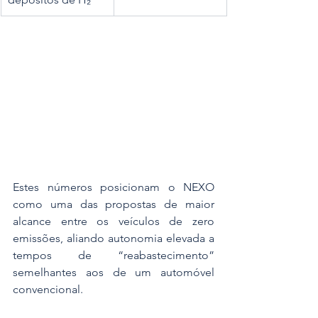
Estes números posicionam o NEXO 
como uma das propostas de maior 
alcance entre os veículos de zero 
emissões, aliando autonomia elevada a 
tempos de “reabastecimento” 
semelhantes aos de um automóvel 
convencional.