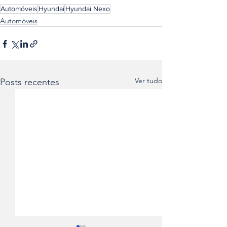
Automóveis
Hyundai
Hyundai Nexo
Automóveis
Ver tudo
Posts recentes