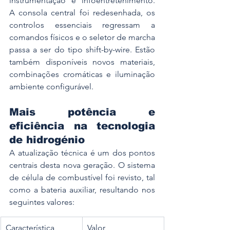
instrumentação e infoentretenimento. 
A consola central foi redesenhada, os 
controlos essenciais regressam a 
comandos físicos e o seletor de marcha 
passa a ser do tipo shift-by-wire. Estão 
também disponíveis novos materiais, 
combinações cromáticas e iluminação 
ambiente configurável.
Mais potência e 
eficiência na tecnologia 
de hidrogénio
A atualização técnica é um dos pontos 
centrais desta nova geração. O sistema 
de célula de combustível foi revisto, tal 
como a bateria auxiliar, resultando nos 
seguintes valores:
Característica
Valor