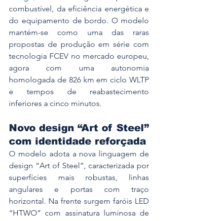
combustível, da eficiência energética e 
do equipamento de bordo. O modelo 
mantém-se como uma das raras 
propostas de produção em série com 
tecnologia FCEV no mercado europeu, 
agora com uma autonomia 
homologada de 826 km em ciclo WLTP 
e tempos de reabastecimento 
inferiores a cinco minutos.
Novo design “Art of Steel” 
com identidade reforçada
O modelo adota a nova linguagem de 
design “Art of Steel”, caracterizada por 
superfícies mais robustas, linhas 
angulares e portas com traço 
horizontal. Na frente surgem faróis LED 
“HTWO” com assinatura luminosa de 