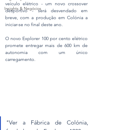
veículo elétrico - um novo crossover 
Insights & Negócios
desportivo - será desvendado em 
breve, com a produção em Colónia a 
iniciar-se no final deste ano.
O novo Explorer 100 por cento elétrico 
promete entregar mais de 600 km de 
autonomia com um único 
carregamento.
"Ver a Fábrica de Colónia, 