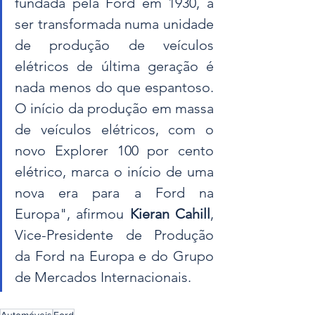
fundada pela Ford em 1930, a 
ser transformada numa unidade 
de produção de veículos 
elétricos de última geração é 
nada menos do que espantoso. 
O início da produção em massa 
de veículos elétricos, com o 
novo Explorer 100 por cento 
elétrico, marca o início de uma 
nova era para a Ford na 
Europa", afirmou 
Kieran Cahill
, 
Vice-Presidente de Produção 
da Ford na Europa e do Grupo 
de Mercados Internacionais.