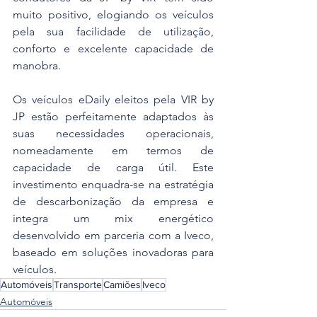
muito positivo, elogiando os veículos 
pela sua facilidade de utilização, 
conforto e excelente capacidade de 
manobra.
Os veículos eDaily eleitos pela VIR by 
JP estão perfeitamente adaptados às 
suas necessidades operacionais, 
nomeadamente em termos de 
capacidade de carga útil. Este 
investimento enquadra-se na estratégia 
de descarbonização da empresa e 
integra um mix energético 
desenvolvido em parceria com a Iveco, 
baseado em soluções inovadoras para 
veículos. 
Automóveis
Transporte
Camiões
Iveco
Automóveis