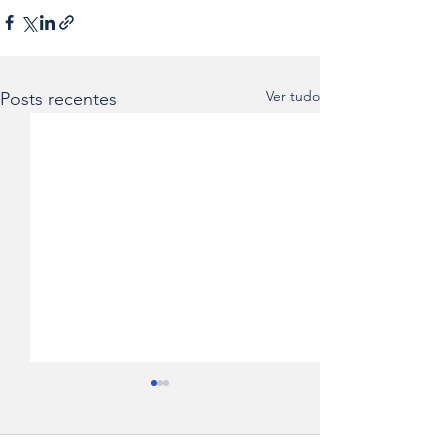
Ver tudo
Posts recentes