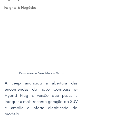
Insights & Negócios
Posicione a Sua Marca Aqui
A Jeep anunciou a abertura das 
encomendas do novo Compass e-
Hybrid Plug-in, versão que passa a 
integrar a mais recente geração do SUV 
e amplia a oferta eletrificada do 
modelo. 