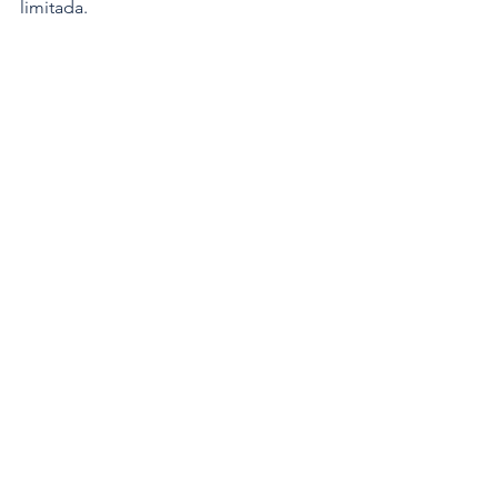
limitada.