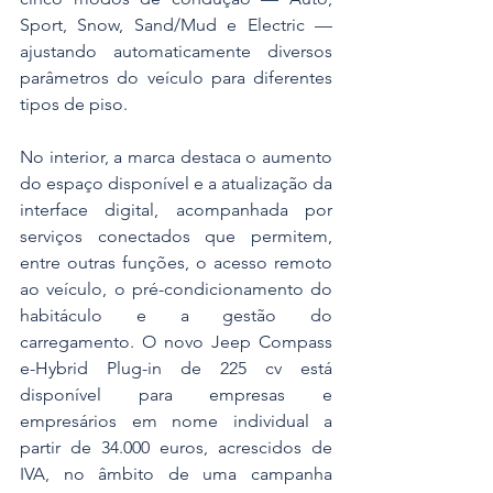
Sport, Snow, Sand/Mud e Electric — 
ajustando automaticamente diversos 
parâmetros do veículo para diferentes 
tipos de piso.
No interior, a marca destaca o aumento 
do espaço disponível e a atualização da 
interface digital, acompanhada por 
serviços conectados que permitem, 
entre outras funções, o acesso remoto 
ao veículo, o pré-condicionamento do 
habitáculo e a gestão do 
carregamento. O novo Jeep Compass 
e-Hybrid Plug-in de 225 cv está 
disponível para empresas e 
empresários em nome individual a 
partir de 34.000 euros, acrescidos de 
IVA, no âmbito de uma campanha 