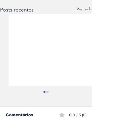
Ver tudo
Posts recentes
Comentários
0.0 / 5 (0)