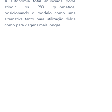
A autonomia total anunciada pode 
atingir os 983 quilómetros, 
posicionando o modelo como uma 
alternativa tanto para utilização diária 
como para viagens mais longas.