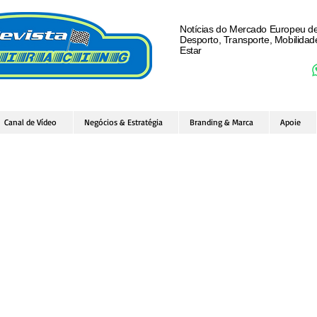
Notícias do Mercado Europeu d
Desporto, Transporte, Mobilida
Estar
Canal de Vídeo
Negócios & Estratégia
Branding & Marca
Apoie