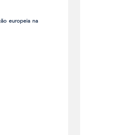
ão europeia na 