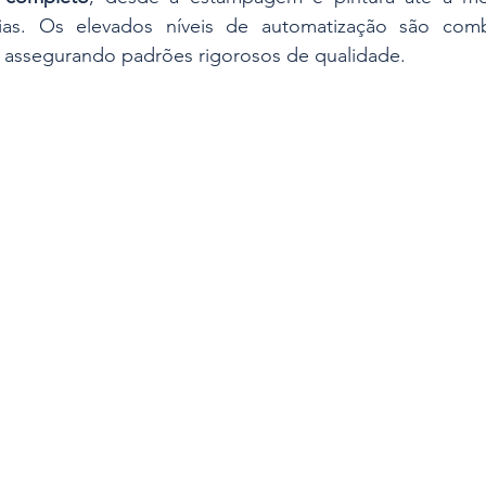
ias. Os elevados níveis de automatização são com
 assegurando padrões rigorosos de qualidade.