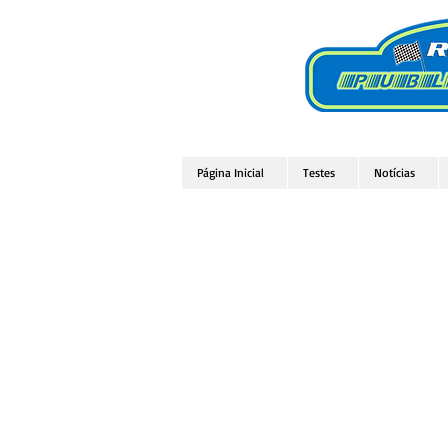
Página Inicial
Testes
Notícias