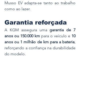
Musso EV adapta-se tanto ao trabalho 
como ao lazer.
Garantia reforçada
A KGM assegura uma 
garantia de 7 
anos ou 150.000 km
 para o veículo e 
10 
anos ou 1 milhão de km para a bateria
, 
reforçando a confiança na durabilidade 
do modelo.