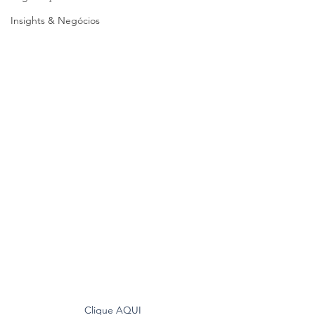
Insights & Negócios
Clique AQUI