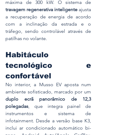
máxima de 300 kW. O sistema de 
travagem regenerativa inteligente
 ajusta 
a recuperação de energia de acordo 
com a inclinação da estrada e o 
tráfego, sendo controlável através de 
patilhas no volante.
Habitáculo 
tecnológico e 
confortável
No interior, a Musso EV aposta num 
ambiente sofisticado, marcado por um 
duplo ecrã panorâmico de 12,3 
polegadas
, que integra painel de 
instrumentos e sistema de 
infotainment. Desde a versão base K3, 
inclui ar condicionado automático bi-