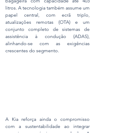
bagageira com capacidade até 403 
litros. A tecnologia também assume um 
papel central, com ecrã triplo, 
atualizações remotas (OTA) e um 
conjunto completo de sistemas de 
assistência à condução (ADAS), 
alinhando-se com as exigências 
crescentes do segmento.
A Kia reforça ainda o compromisso 
com a sustentabilidade ao integrar 