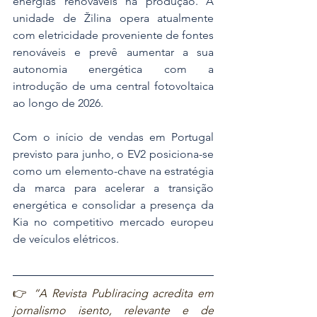
energias renováveis na produção. A 
unidade de Žilina opera atualmente 
com eletricidade proveniente de fontes 
renováveis e prevê aumentar a sua 
autonomia energética com a 
introdução de uma central fotovoltaica 
ao longo de 2026.
Com o início de vendas em Portugal 
previsto para junho, o EV2 posiciona-se 
como um elemento-chave na estratégia 
da marca para acelerar a transição 
energética e consolidar a presença da 
Kia no competitivo mercado europeu 
de veículos elétricos.
👉 
“A Revista Publiracing acredita em 
jornalismo isento, relevante e de 