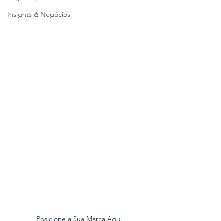
Insights & Negócios
Posicione a Sua Marca Aqui