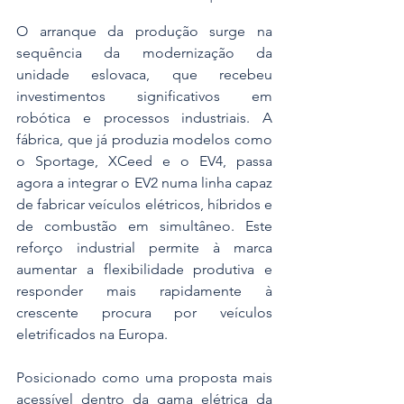
O arranque da produção surge na 
sequência da modernização da 
unidade eslovaca, que recebeu 
investimentos significativos em 
robótica e processos industriais. A 
fábrica, que já produzia modelos como 
o Sportage, XCeed e o EV4, passa 
agora a integrar o EV2 numa linha capaz 
de fabricar veículos elétricos, híbridos e 
de combustão em simultâneo. Este 
reforço industrial permite à marca 
aumentar a flexibilidade produtiva e 
responder mais rapidamente à 
crescente procura por veículos 
eletrificados na Europa.
Posicionado como uma proposta mais 
acessível dentro da gama elétrica da 