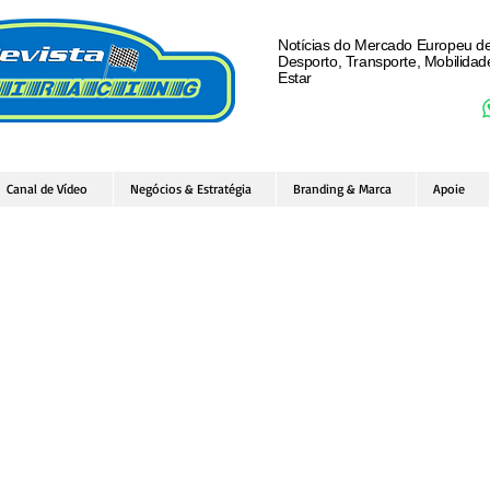
Notícias do Mercado Europeu d
Desporto, Transporte, Mobilida
Estar
Canal de Vídeo
Negócios & Estratégia
Branding & Marca
Apoie