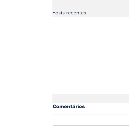
Posts recentes
Comentários