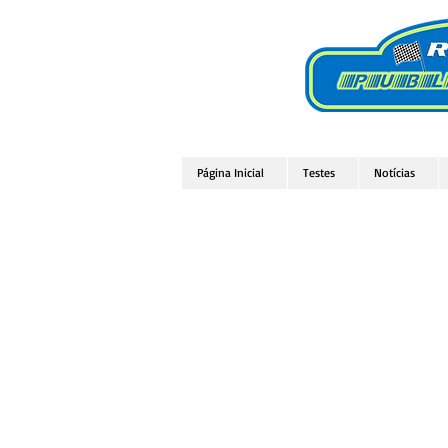
Página Inicial
Testes
Notícias