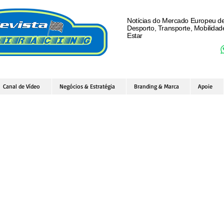
Notícias do Mercado Europeu d
Desporto, Transporte, Mobilida
Estar
Canal de Vídeo
Negócios & Estratégia
Branding & Marca
Apoie