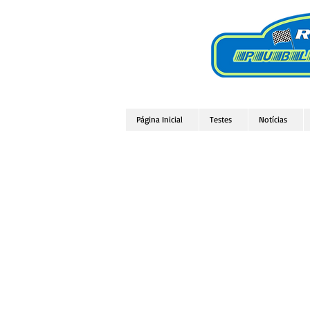
Página Inicial
Testes
Notícias