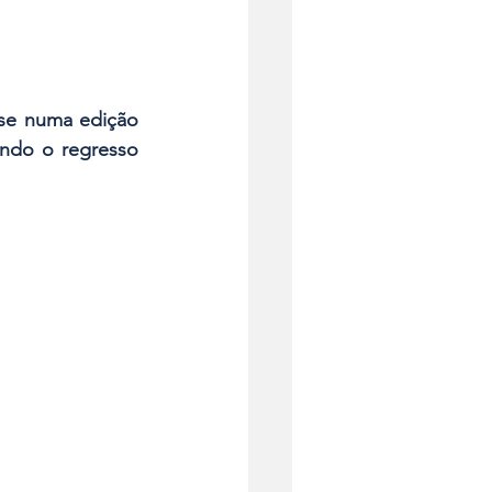
se numa edição 
ndo o regresso 