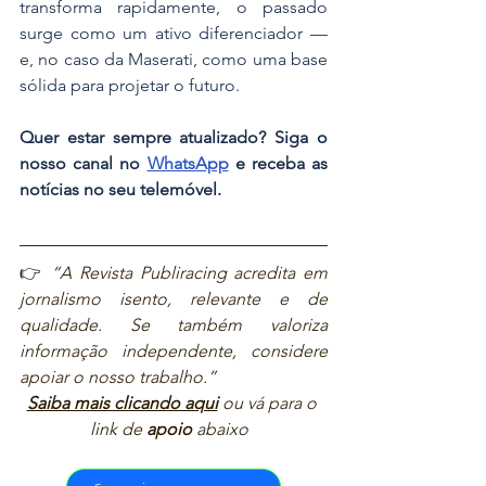
transforma rapidamente, o passado 
surge como um ativo diferenciador — 
e, no caso da Maserati, como uma base 
sólida para projetar o futuro.
Quer estar sempre atualizado? Siga o 
nosso canal no 
WhatsApp
 e receba as 
notícias no seu telemóvel.
👉 
“A Revista Publiracing acredita em 
jornalismo isento, relevante e de 
qualidade. Se também valoriza 
informação independente, considere 
apoiar o nosso trabalho.”  
Saiba mais clicando aqui
ou vá para o 
link de 
apoio
 abaixo  