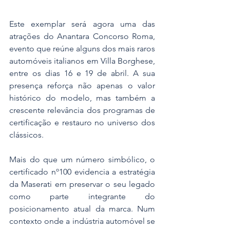
Este exemplar será agora uma das 
atrações do Anantara Concorso Roma, 
evento que reúne alguns dos mais raros 
automóveis italianos em Villa Borghese, 
entre os dias 16 e 19 de abril. A sua 
presença reforça não apenas o valor 
histórico do modelo, mas também a 
crescente relevância dos programas de 
certificação e restauro no universo dos 
clássicos.
Mais do que um número simbólico, o 
certificado nº100 evidencia a estratégia 
da Maserati em preservar o seu legado 
como parte integrante do 
posicionamento atual da marca. Num 
contexto onde a indústria automóvel se 