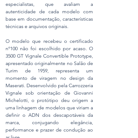
especialistas, que avaliam a 
autenticidade de cada modelo com 
base em documentação, características 
técnicas e arquivos originais.
O modelo que recebeu o certificado 
nº100 não foi escolhido por acaso. O 
3500 GT Vignale Convertible Prototype, 
apresentado originalmente no Salão de 
Turim de 1959, representa um 
momento de viragem no design da 
Maserati. Desenvolvido pela Carrozzeria 
Vignale sob orientação de Giovanni 
Michelotti, o protótipo deu origem a 
uma linhagem de modelos que viriam a 
definir o ADN dos descapotáveis da 
marca, conjugando elegância, 
performance e prazer de condução ao 
ar livre.