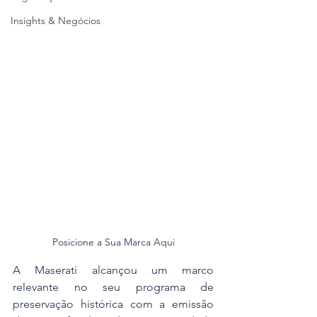
Insights & Negócios
Posicione a Sua Marca Aqui
A Maserati alcançou um marco 
relevante no seu programa de 
preservação histórica com a emissão 