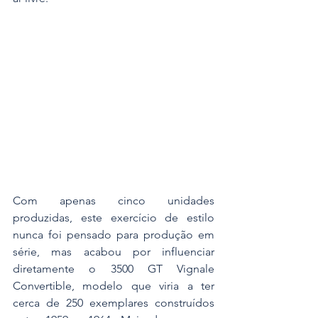
Com apenas cinco unidades 
produzidas, este exercício de estilo 
nunca foi pensado para produção em 
série, mas acabou por influenciar 
diretamente o 3500 GT Vignale 
Convertible, modelo que viria a ter 
cerca de 250 exemplares construídos 