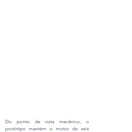
Do ponto de vista mecânico, o 
protótipo mantém o motor de seis 