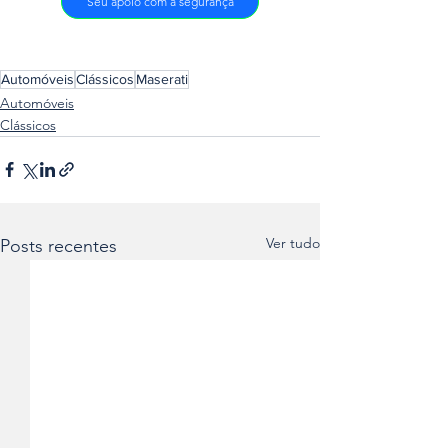
Seu apoio com a segurança
Automóveis
Clássicos
Maserati
Automóveis
Clássicos
Ver tudo
Posts recentes