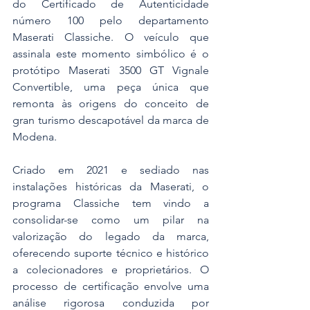
do Certificado de Autenticidade 
número 100 pelo departamento 
Maserati Classiche. O veículo que 
assinala este momento simbólico é o 
protótipo Maserati 3500 GT Vignale 
Convertible, uma peça única que 
remonta às origens do conceito de 
gran turismo descapotável da marca de 
Modena.
Criado em 2021 e sediado nas 
instalações históricas da Maserati, o 
programa Classiche tem vindo a 
consolidar-se como um pilar na 
valorização do legado da marca, 
oferecendo suporte técnico e histórico 
a colecionadores e proprietários. O 
processo de certificação envolve uma 
análise rigorosa conduzida por 