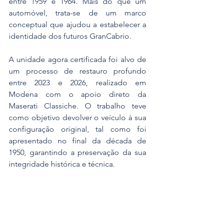
entre 1959 e 1964. Mais do que um 
automóvel, trata-se de um marco 
conceptual que ajudou a estabelecer a 
identidade dos futuros GranCabrio.
A unidade agora certificada foi alvo de 
um processo de restauro profundo 
entre 2023 e 2026, realizado em 
Modena com o apoio direto da 
Maserati Classiche. O trabalho teve 
como objetivo devolver o veículo à sua 
configuração original, tal como foi 
apresentado no final da década de 
1950, garantindo a preservação da sua 
integridade histórica e técnica.