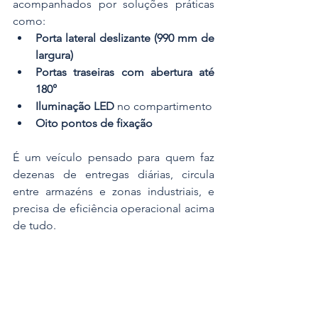
acompanhados por soluções práticas 
como:
Porta lateral deslizante (990 mm de 
largura)
Portas traseiras com abertura até 
180°
Iluminação LED
 no compartimento
Oito pontos de fixação
É um veículo pensado para quem faz 
dezenas de entregas diárias, circula 
entre armazéns e zonas industriais, e 
precisa de eficiência operacional acima 
de tudo.