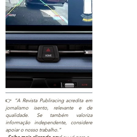
👉 
“A Revista Publiracing acredita em 
jornalismo isento, relevante e de 
qualidade. Se também valoriza 
informação independente, considere 
apoiar o nosso trabalho.”  