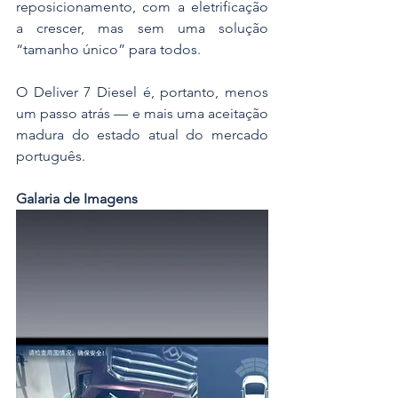
reposicionamento, com a eletrificação 
a crescer, mas sem uma solução 
“tamanho único” para todos.
O Deliver 7 Diesel é, portanto, menos 
um passo atrás — e mais uma aceitação 
madura do estado atual do mercado 
português.
Galaria de Imagens