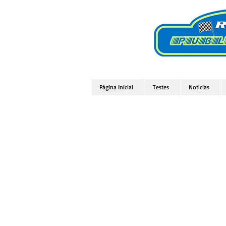
Página Inicial
Testes
Notícias