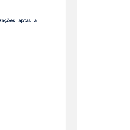
ações aptas a 