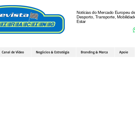
Notícias do Mercado Europeu d
Desporto, Transporte, Mobilida
Estar
Canal de Vídeo
Negócios & Estratégia
Branding & Marca
Apoie