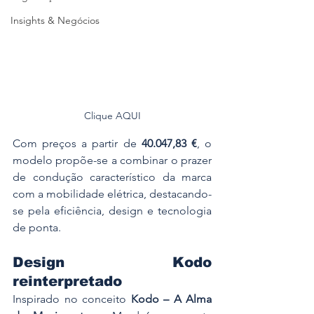
Insights & Negócios
Clique AQUI
Com preços a partir de 
40.047,83 €
, o 
modelo propõe-se a combinar o prazer 
de condução característico da marca 
com a mobilidade elétrica, destacando-
se pela eficiência, design e tecnologia 
de ponta.
Design Kodo 
reinterpretado
Inspirado no conceito 
Kodo – A Alma 