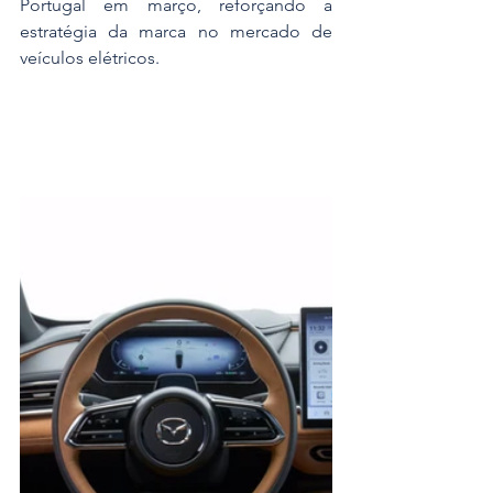
Portugal em março, reforçando a 
estratégia da marca no mercado de 
veículos elétricos.