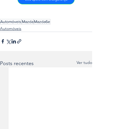
Automóveis
Mazda
Mazda6e
Automóveis
Ver tudo
Posts recentes