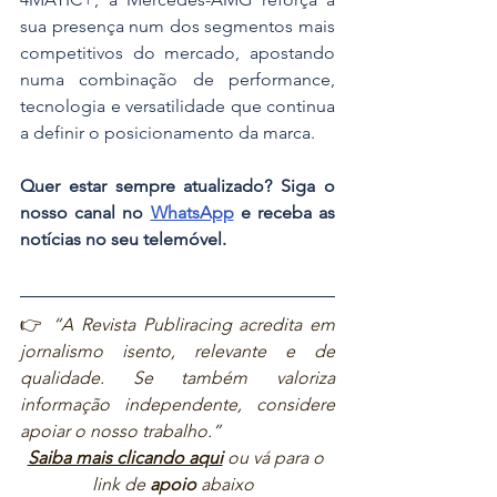
sua presença num dos segmentos mais 
competitivos do mercado, apostando 
numa combinação de performance, 
tecnologia e versatilidade que continua 
a definir o posicionamento da marca.
Quer estar sempre atualizado? Siga o 
nosso canal no 
WhatsApp
 e receba as 
notícias no seu telemóvel.
👉 
“A Revista Publiracing acredita em 
jornalismo isento, relevante e de 
qualidade. Se também valoriza 
informação independente, considere 
apoiar o nosso trabalho.”  
Saiba mais clicando aqui
ou vá para o 
link de 
apoio
 abaixo  