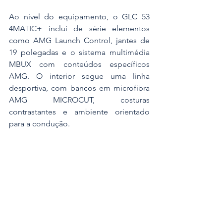
Ao nível do equipamento, o GLC 53 
4MATIC+ inclui de série elementos 
como AMG Launch Control, jantes de 
19 polegadas e o sistema multimédia 
MBUX com conteúdos específicos 
AMG. O interior segue uma linha 
desportiva, com bancos em microfibra 
AMG MICROCUT, costuras 
contrastantes e ambiente orientado 
para a condução.