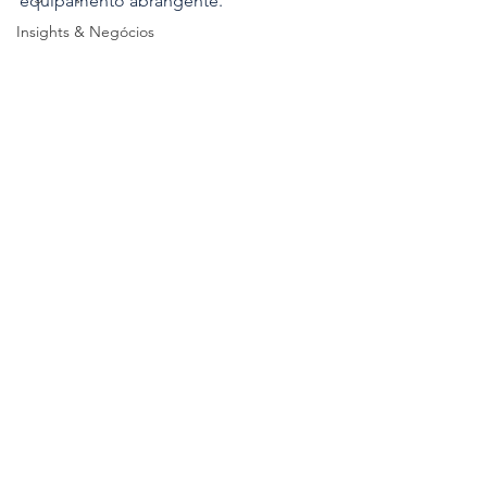
equipamento abrangente.
Insights & Negócios