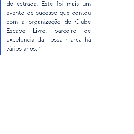
de estrada. Este foi mais um 
evento de sucesso que contou 
com a organização do Clube 
Escape Livre, parceiro de 
excelência da nossa marca há 
vários anos. “