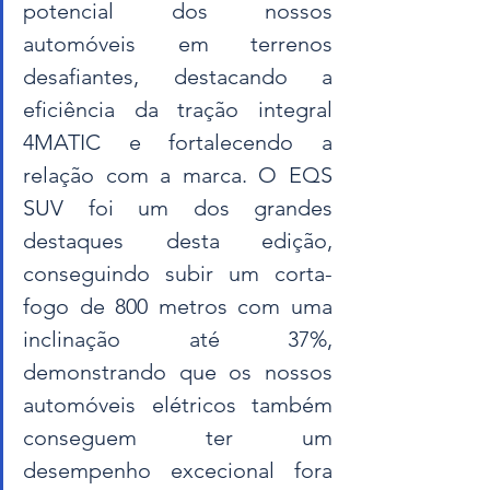
potencial dos nossos 
automóveis em terrenos 
desafiantes, destacando a 
eficiência da tração integral 
4MATIC e fortalecendo a 
relação com a marca. O EQS 
SUV foi um dos grandes 
destaques desta edição, 
conseguindo subir um corta-
fogo de 800 metros com uma 
inclinação até 37%, 
demonstrando que os nossos 
automóveis elétricos também 
conseguem ter um 
desempenho excecional fora 