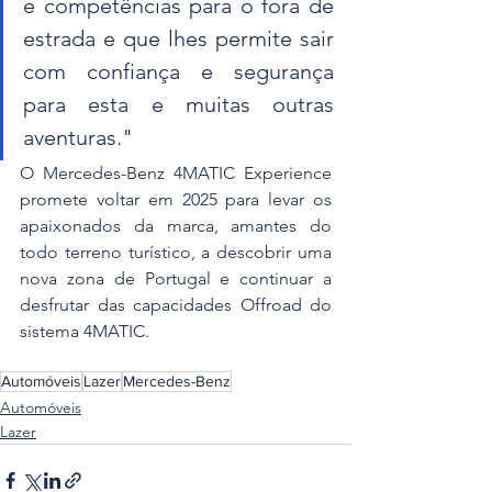
e competências para o fora de 
estrada e que lhes permite sair 
com confiança e segurança 
para esta e muitas outras 
aventuras."
O Mercedes-Benz 4MATIC Experience 
promete voltar em 2025 para levar os 
apaixonados da marca, amantes do 
todo terreno turístico, a descobrir uma 
nova zona de Portugal e continuar a 
desfrutar das capacidades Offroad do 
sistema 4MATIC.
Automóveis
Lazer
Mercedes-Benz
Automóveis
Lazer