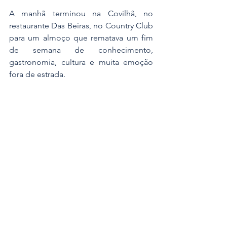
A manhã terminou na Covilhã, no 
restaurante Das Beiras, no Country Club 
para um almoço que rematava um fim 
de semana de conhecimento, 
gastronomia, cultura e muita emoção 
fora de estrada.