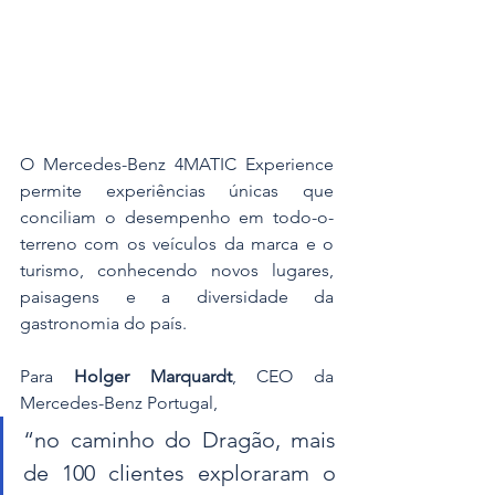
O Mercedes-Benz 4MATIC Experience 
permite experiências únicas que 
conciliam o desempenho em todo-o-
terreno com os veículos da marca e o 
turismo, conhecendo novos lugares, 
paisagens e a diversidade da 
gastronomia do país.
Para 
Holger Marquardt
, CEO da 
Mercedes-Benz Portugal, 
“no caminho do Dragão, mais 
de 100 clientes exploraram o 