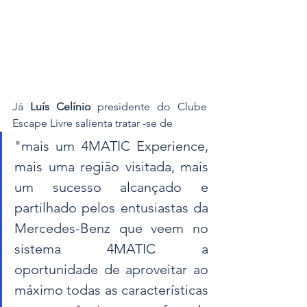
Já 
Luís Celínio
 presidente do Clube 
Escape Livre salienta tratar -se de 
"mais um 4MATIC Experience, 
mais uma região visitada, mais 
um sucesso alcançado e 
partilhado pelos entusiastas da 
Mercedes-Benz que veem no 
sistema 4MATIC a 
oportunidade de aproveitar ao 
máximo todas as características 