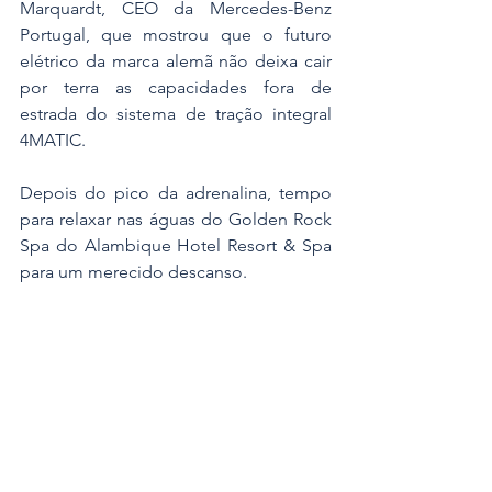
Marquardt, CEO da Mercedes-Benz 
Portugal, que mostrou que o futuro 
elétrico da marca alemã não deixa cair 
por terra as capacidades fora de 
estrada do sistema de tração integral 
4MATIC.
Depois do pico da adrenalina, tempo 
para relaxar nas águas do Golden Rock 
Spa do Alambique Hotel Resort & Spa 
para um merecido descanso.