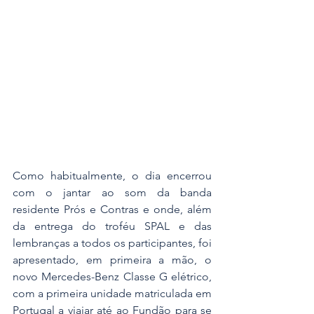
Como habitualmente, o dia encerrou 
com o jantar ao som da banda 
residente Prós e Contras e onde, além 
da entrega do troféu SPAL e das 
lembranças a todos os participantes, foi 
apresentado, em primeira a mão, o 
novo Mercedes-Benz Classe G elétrico, 
com a primeira unidade matriculada em 
Portugal a viajar até ao Fundão para se 