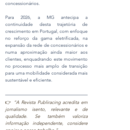
concessionários. 
Para 2026, a MG antecipa a 
continuidade desta trajetória de 
crescimento em Portugal, com enfoque 
no reforço da gama eletrificada, na 
expansão da rede de concessionários e 
numa aproximação ainda maior aos 
clientes, enquadrando este movimento 
no processo mais amplo de transição 
para uma mobilidade considerada mais 
sustentável e eficiente. 
👉 
“A Revista Publiracing acredita em 
jornalismo isento, relevante e de 
qualidade. Se também valoriza 
informação independente, considere 