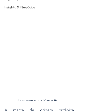
Insights & Negócios
Posicione a Sua Marca Aqui
A marca de origem britânica, 