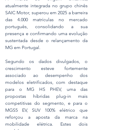
atualmente integrada no grupo chinês 
SAIC Motor, superou em 2025 a barreira 
das 4.000 matrículas no mercado 
português, consolidando a sua 
presença e confirmando uma evolução 
sustentada desde o relançamento da 
MG em Portugal.
Segundo os dados divulgados, o 
crescimento esteve fortemente 
associado ao desempenho dos 
modelos eletrificados, com destaque 
para o MG HS PHEV, uma das 
propostas híbridas plug-in mais 
competitivas do segmento, e para o 
MGS5 EV, SUV 100% elétrico que 
reforçou a aposta da marca na 
mobilidade elétrica. Estes dois 