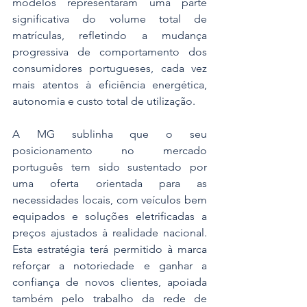
modelos representaram uma parte 
significativa do volume total de 
matrículas, refletindo a mudança 
progressiva de comportamento dos 
consumidores portugueses, cada vez 
mais atentos à eficiência energética, 
autonomia e custo total de utilização. 
A MG sublinha que o seu 
posicionamento no mercado 
português tem sido sustentado por 
uma oferta orientada para as 
necessidades locais, com veículos bem 
equipados e soluções eletrificadas a 
preços ajustados à realidade nacional. 
Esta estratégia terá permitido à marca 
reforçar a notoriedade e ganhar a 
confiança de novos clientes, apoiada 
também pelo trabalho da rede de 