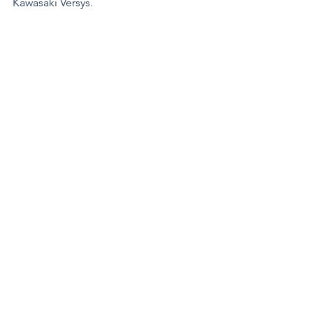
Kawasaki Versys.