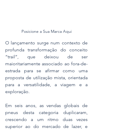
Posicione a Sua Marca Aqui
O lançamento surge num contexto de 
profunda transformação do conceito 
“trail”, que deixou de ser 
maioritariamente associado ao fora-de-
estrada para se afirmar como uma 
proposta de utilização mista, orientada 
para a versatilidade, a viagem e a 
exploração. 
Em seis anos, as vendas globais de 
pneus desta categoria duplicaram, 
crescendo a um ritmo duas vezes 
superior ao do mercado de lazer, e 