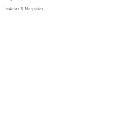
Insights & Negócios