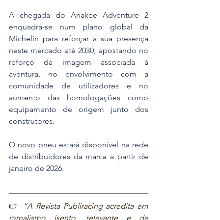
A chegada do Anakee Adventure 2 
enquadra-se num plano global da 
Michelin para reforçar a sua presença 
neste mercado até 2030, apostando no 
reforço da imagem associada à 
aventura, no envolvimento com a 
comunidade de utilizadores e no 
aumento das homologações como 
equipamento de origem junto dos 
construtores.
O novo pneu estará disponível na rede 
de distribuidores da marca a partir de 
janeiro de 2026.
👉 
“A Revista Publiracing acredita em 
jornalismo isento, relevante e de 