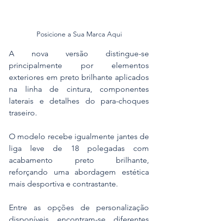
Posicione a Sua Marca Aqui
A nova versão distingue-se 
principalmente por elementos 
exteriores em preto brilhante aplicados 
na linha de cintura, componentes 
laterais e detalhes do para-choques 
traseiro.
O modelo recebe igualmente jantes de 
liga leve de 18 polegadas com 
acabamento preto brilhante, 
reforçando uma abordagem estética 
mais desportiva e contrastante.
Entre as opções de personalização 
disponíveis encontram-se diferentes 