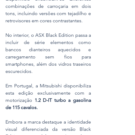
combinações de carroçaria em dois 
tons, incluindo versões com tejadilho e 
retrovisores em cores contrastantes.
No interior, o ASX Black Edition passa a 
incluir de série elementos como 
bancos dianteiros aquecidos e 
carregamento sem fios para 
smartphones, além dos vidros traseiros 
escurecidos.
Em Portugal, a Mitsubishi disponibiliza 
esta edição exclusivamente com a 
motorização 
1.2 D-IT turbo a gasolina 
de 115 cavalos.
Embora a marca destaque a identidade 
visual diferenciada da versão Black 