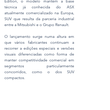
Edition, o modelo mantém a base 
técnica já conhecida do ASX 
atualmente comercializado na Europa, 
SUV que resulta da parceria industrial 
entre a Mitsubishi e o Grupo Renault.
O lançamento surge numa altura em 
que vários fabricantes continuam a 
recorrer a edições especiais e versões 
visuais diferenciadas como forma de 
manter competitividade comercial em 
segmentos particularmente 
concorridos, como o dos SUV 
compactos.