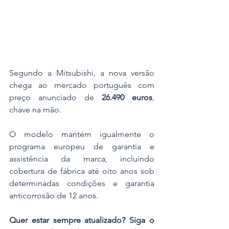
Segundo a Mitsubishi, a nova versão 
chega ao mercado português com 
preço anunciado de 
26.490 euros
, 
chave na mão.
O modelo mantém igualmente o 
programa europeu de garantia e 
assistência da marca, incluindo 
cobertura de fábrica até oito anos sob 
determinadas condições e garantia 
anticorrosão de 12 anos.
Quer estar sempre atualizado? Siga o 