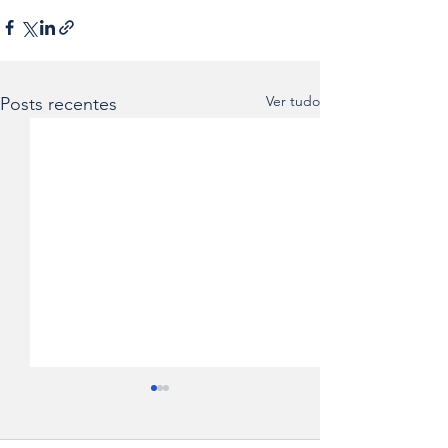
Ver tudo
Posts recentes