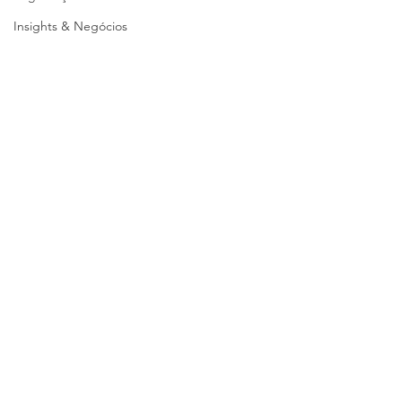
Insights & Negócios