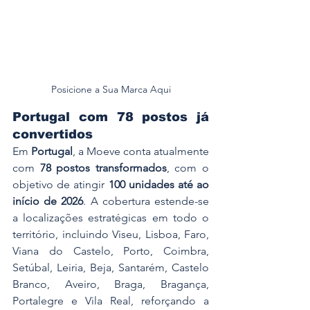
Posicione a Sua Marca Aqui
Portugal com 78 postos já 
convertidos
Em 
Portugal
, a Moeve conta atualmente 
com 
78 postos transformados
, com o 
objetivo de atingir 
100 unidades até ao 
início de 2026
. A cobertura estende-se 
a localizações estratégicas em todo o 
território, incluindo Viseu, Lisboa, Faro, 
Viana do Castelo, Porto, Coimbra, 
Setúbal, Leiria, Beja, Santarém, Castelo 
Branco, Aveiro, Braga, Bragança, 
Portalegre e Vila Real, reforçando a 