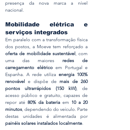
presença da nova marca a nível 
nacional.
Mobilidade elétrica e 
serviços integrados
Em paralelo com a transformação física 
dos postos, a Moeve tem reforçado a 
oferta de mobilidade sustentável
, com 
uma das maiores 
redes de 
carregamento elétrico
 em Portugal e 
Espanha. A rede utiliza 
energia 100% 
renovável
 e dispõe de 
mais de 260 
pontos ultrarrápidos (150 kW)
, de 
acesso público e gratuito, capazes de 
repor até 
80% da bateria
 em 
10 a 20 
minutos
, dependendo do veículo. Parte 
destas unidades é alimentada por 
painéis solares instalados localmente
.