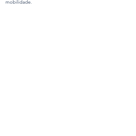
mobilidade.