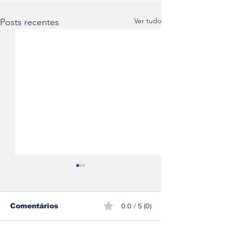
Ver tudo
Posts recentes
Comentários
0.0 / 5 (0)