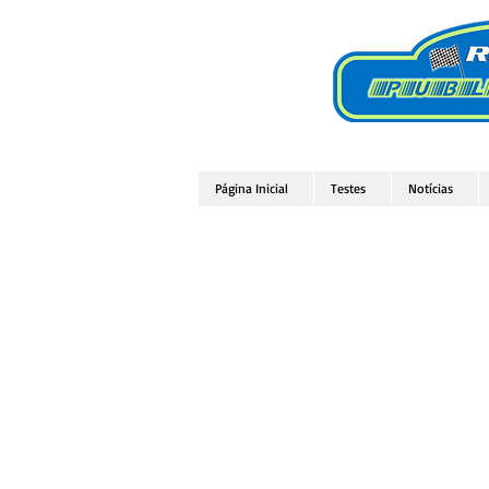
Página Inicial
Testes
Notícias