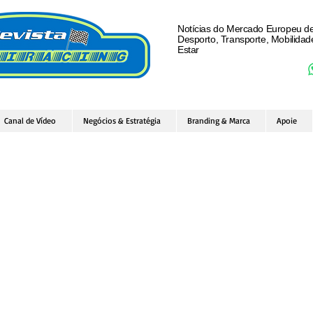
Notícias do Mercado Europeu d
Desporto, Transporte, Mobilida
Estar
Canal de Vídeo
Negócios & Estratégia
Branding & Marca
Apoie