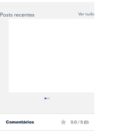
Ver tudo
Posts recentes
Comentários
0.0 / 5 (0)