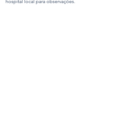
hospital local para observações.