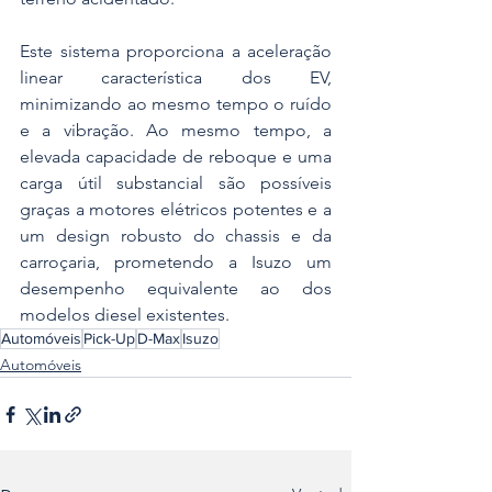
Este sistema proporciona a aceleração 
linear característica dos EV, 
minimizando ao mesmo tempo o ruído 
e a vibração. Ao mesmo tempo, a 
elevada capacidade de reboque e uma 
carga útil substancial são possíveis 
graças a motores elétricos potentes e a 
um design robusto do chassis e da 
carroçaria, prometendo a Isuzo um 
desempenho equivalente ao dos 
modelos diesel existentes.
Automóveis
Pick-Up
D-Max
Isuzo
Automóveis