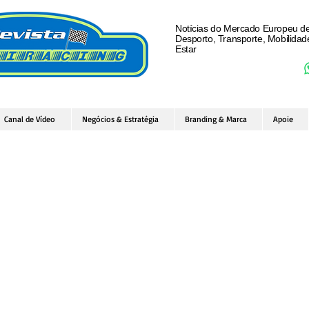
Notícias do Mercado Europeu d
Desporto, Transporte, Mobilida
Estar
Canal de Vídeo
Negócios & Estratégia
Branding & Marca
Apoie