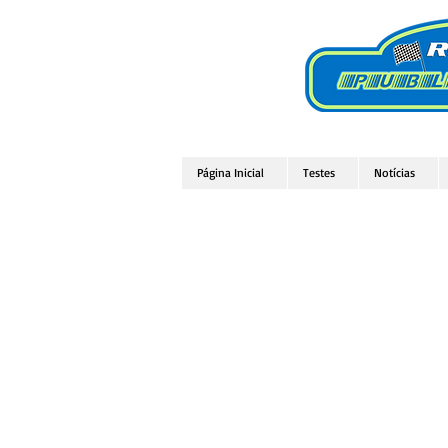
Página Inicial
Testes
Notícias