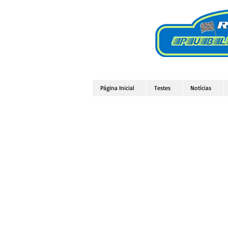
Página Inicial
Testes
Notícias