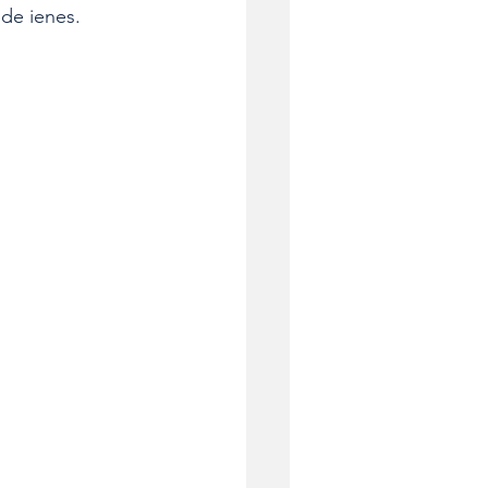
 de ienes.