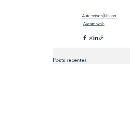
Automóveis
Nissan
Automóveis
Posts recentes