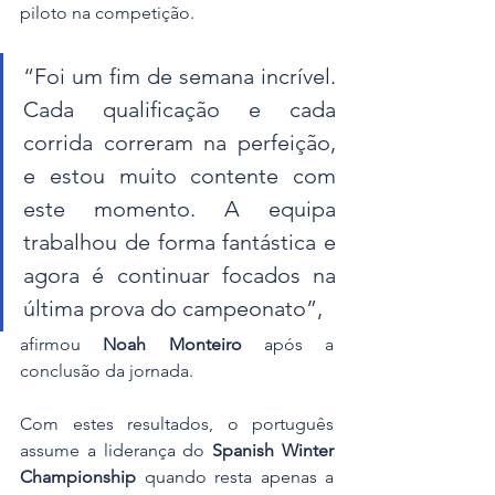
piloto na competição.
“Foi um fim de semana incrível. 
Cada qualificação e cada 
corrida correram na perfeição, 
e estou muito contente com 
este momento. A equipa 
trabalhou de forma fantástica e 
agora é continuar focados na 
última prova do campeonato”, 
afirmou 
Noah Monteiro
 após a 
conclusão da jornada.
Com estes resultados, o português 
assume a liderança do 
Spanish Winter 
Championship
 quando resta apenas a 