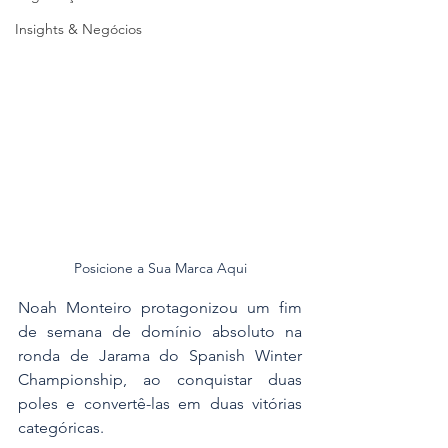
Insights & Negócios
Posicione a Sua Marca Aqui
Noah Monteiro protagonizou um fim 
de semana de domínio absoluto na 
ronda de Jarama do Spanish Winter 
Championship, ao conquistar duas 
poles e convertê-las em duas vitórias 
categóricas. 