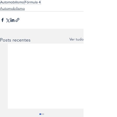
Automobilismo
Fórmula 4
Automobilismo
Ver tudo
Posts recentes