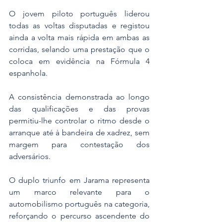
O jovem piloto português liderou 
todas as voltas disputadas e registou 
ainda a volta mais rápida em ambas as 
corridas, selando uma prestação que o 
coloca em evidência na Fórmula 4 
espanhola.
A consistência demonstrada ao longo 
das qualificações e das provas 
permitiu-lhe controlar o ritmo desde o 
arranque até à bandeira de xadrez, sem 
margem para contestação dos 
adversários. 
O duplo triunfo em Jarama representa 
um marco relevante para o 
automobilismo português na categoria, 
reforçando o percurso ascendente do 