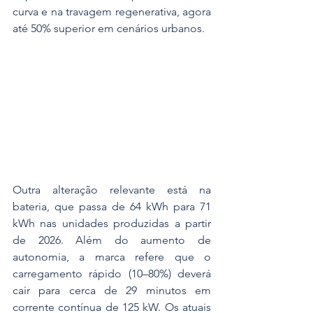
curva e na travagem regenerativa, agora 
até 50% superior em cenários urbanos.
Outra alteração relevante está na 
bateria, que passa de 64 kWh para 71 
kWh nas unidades produzidas a partir 
de 2026. Além do aumento de 
autonomia, a marca refere que o 
carregamento rápido (10–80%) deverá 
cair para cerca de 29 minutos em 
corrente contínua de 125 kW. Os atuais 