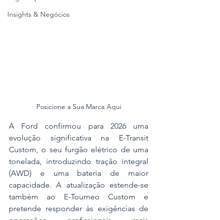
Insights & Negócios
Posicione a Sua Marca Aqui
A Ford confirmou para 2026 uma 
evolução significativa na E-Transit 
Custom, o seu furgão elétrico de uma 
tonelada, introduzindo tração integral 
(AWD) e uma bateria de maior 
capacidade. A atualização estende-se 
também ao E-Tourneo Custom e 
pretende responder às exigências de 