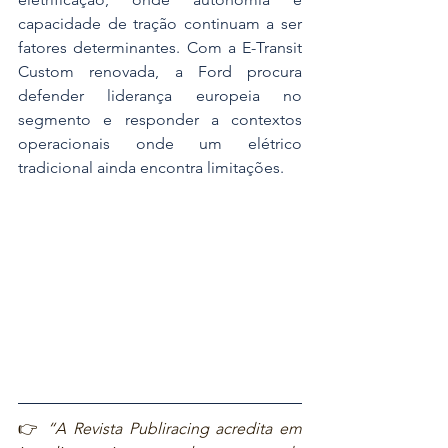
capacidade de tração continuam a ser 
fatores determinantes. Com a E-Transit 
Custom renovada, a Ford procura 
defender liderança europeia no 
segmento e responder a contextos 
operacionais onde um elétrico 
tradicional ainda encontra limitações.
👉 
“A Revista Publiracing acredita em 