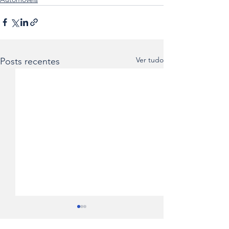
Ver tudo
Posts recentes