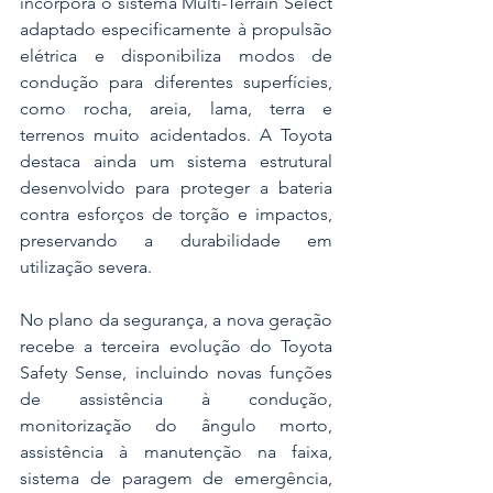
incorpora o sistema Multi-Terrain Select 
adaptado especificamente à propulsão 
elétrica e disponibiliza modos de 
condução para diferentes superfícies, 
como rocha, areia, lama, terra e 
terrenos muito acidentados. A Toyota 
destaca ainda um sistema estrutural 
desenvolvido para proteger a bateria 
contra esforços de torção e impactos, 
preservando a durabilidade em 
utilização severa.
No plano da segurança, a nova geração 
recebe a terceira evolução do Toyota 
Safety Sense, incluindo novas funções 
de assistência à condução, 
monitorização do ângulo morto, 
assistência à manutenção na faixa, 
sistema de paragem de emergência, 