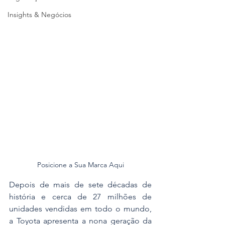
Insights & Negócios
Posicione a Sua Marca Aqui
Depois de mais de sete décadas de 
história e cerca de 27 milhões de 
unidades vendidas em todo o mundo, 
a Toyota apresenta a nona geração da 