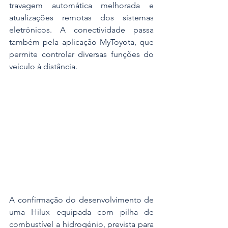
travagem automática melhorada e 
atualizações remotas dos sistemas 
eletrónicos. A conectividade passa 
também pela aplicação MyToyota, que 
permite controlar diversas funções do 
veículo à distância.
A confirmação do desenvolvimento de 
uma Hilux equipada com pilha de 
combustível a hidrogénio, prevista para 