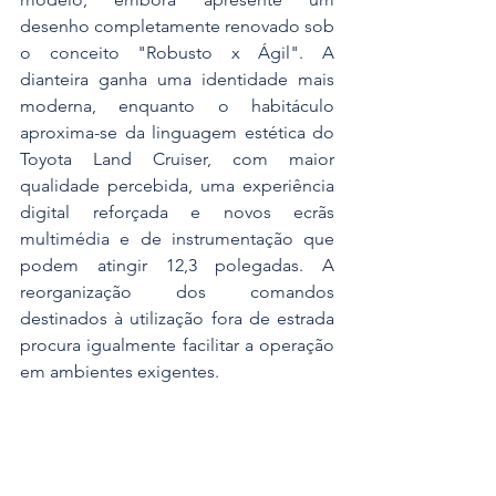
desenho completamente renovado sob 
o conceito "Robusto x Ágil". A 
dianteira ganha uma identidade mais 
moderna, enquanto o habitáculo 
aproxima-se da linguagem estética do 
Toyota Land Cruiser, com maior 
qualidade percebida, uma experiência 
digital reforçada e novos ecrãs 
multimédia e de instrumentação que 
podem atingir 12,3 polegadas. A 
reorganização dos comandos 
destinados à utilização fora de estrada 
procura igualmente facilitar a operação 
em ambientes exigentes.