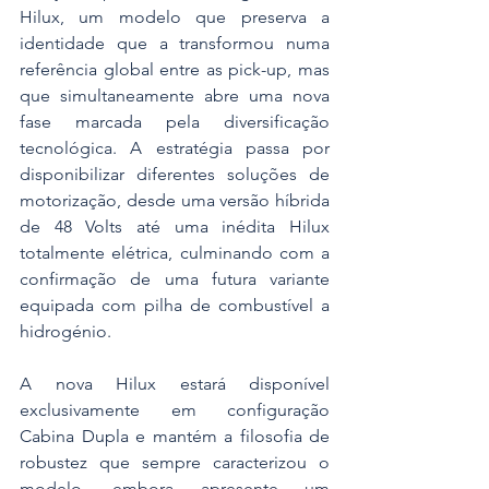
Hilux, um modelo que preserva a 
identidade que a transformou numa 
referência global entre as pick-up, mas 
que simultaneamente abre uma nova 
fase marcada pela diversificação 
tecnológica. A estratégia passa por 
disponibilizar diferentes soluções de 
motorização, desde uma versão híbrida 
de 48 Volts até uma inédita Hilux 
totalmente elétrica, culminando com a 
confirmação de uma futura variante 
equipada com pilha de combustível a 
hidrogénio.
A nova Hilux estará disponível 
exclusivamente em configuração 
Cabina Dupla e mantém a filosofia de 
robustez que sempre caracterizou o 
modelo, embora apresente um 