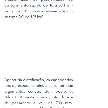
carregamento rápido de 10 a 80% em 
cerca de 30 minutos através de um 
sistema DC de 125 kW.
Apesar da eletrificação, as capacidades 
fora de estrada continuam a ser um dos 
argumentos centrais do modelo. A 
Hilux BEV mantém uma profundidade 
de passagem a vau de 700 mm, 