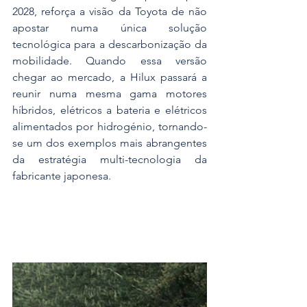
2028, reforça a visão da Toyota de não 
apostar numa única solução 
tecnológica para a descarbonização da 
mobilidade. Quando essa versão 
chegar ao mercado, a Hilux passará a 
reunir numa mesma gama motores 
híbridos, elétricos a bateria e elétricos 
alimentados por hidrogénio, tornando-
se um dos exemplos mais abrangentes 
da estratégia multi-tecnologia da 
fabricante japonesa.