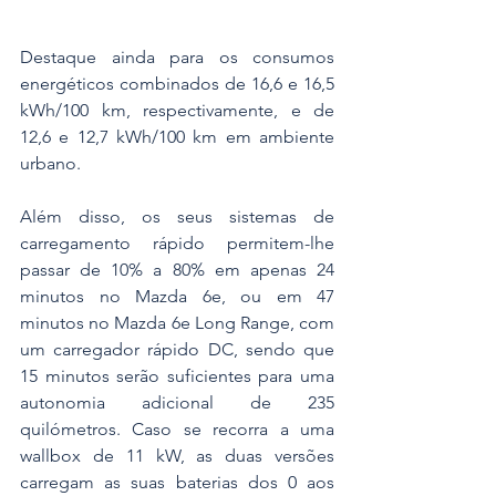
Destaque ainda para os consumos 
energéticos combinados de 16,6 e 16,5 
kWh/100 km, respectivamente, e de 
12,6 e 12,7 kWh/100 km em ambiente 
urbano.
Além disso, os seus sistemas de 
carregamento rápido permitem-lhe 
passar de 10% a 80% em apenas 24 
minutos no Mazda 6e, ou em 47 
minutos no Mazda 6e Long Range, com 
um carregador rápido DC, sendo que 
15 minutos serão suficientes para uma 
autonomia adicional de 235 
quilómetros. Caso se recorra a uma 
wallbox de 11 kW, as duas versões 
carregam as suas baterias dos 0 aos 