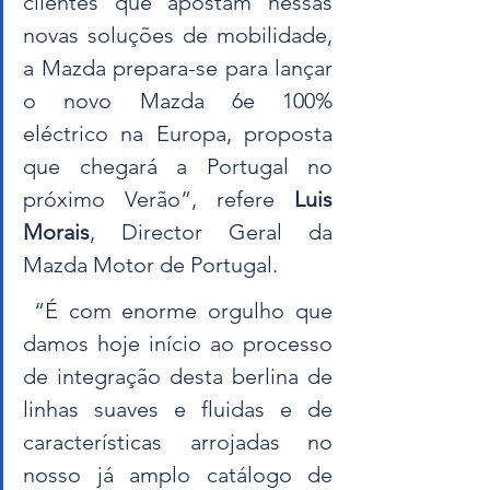
clientes que apostam nessas 
novas soluções de mobilidade, 
a Mazda prepara-se para lançar 
o novo Mazda 6e 100% 
eléctrico na Europa, proposta 
que chegará a Portugal no 
próximo Verão”, refere 
Luis 
Morais
, Director Geral da 
Mazda Motor de Portugal.
 “É com enorme orgulho que 
damos hoje início ao processo 
de integração desta berlina de 
linhas suaves e fluidas e de 
características arrojadas no 
nosso já amplo catálogo de 