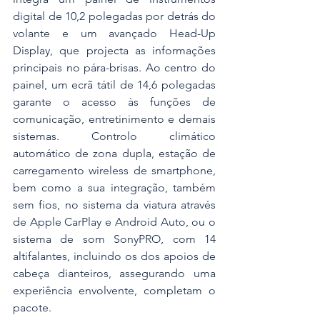
digital de 10,2 polegadas por detrás do 
volante e um avançado Head-Up 
Display, que projecta as informações 
principais no pára-brisas. Ao centro do 
painel, um ecrã tátil de 14,6 polegadas 
garante o acesso às funções de 
comunicação, entretinimento e demais 
sistemas. Controlo climático 
automático de zona dupla, estação de 
carregamento wireless de smartphone, 
bem como a sua integração, também 
sem fios, no sistema da viatura através 
de Apple CarPlay e Android Auto, ou o 
sistema de som SonyPRO, com 14 
altifalantes, incluindo os dos apoios de 
cabeça dianteiros, assegurando uma 
experiência envolvente, completam o 
pacote.