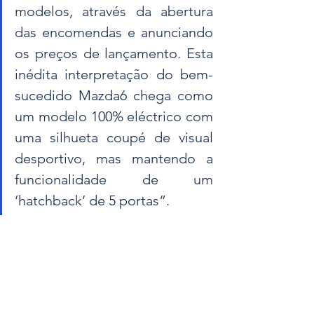
modelos, através da abertura 
das encomendas e anunciando 
os preços de lançamento. Esta 
inédita interpretação do bem-
sucedido Mazda6 chega como 
um modelo 100% eléctrico com 
uma silhueta coupé de visual 
desportivo, mas mantendo a 
funcionalidade de um 
‘hatchback’ de 5 portas”.