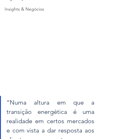
Insights & Negócios
“Numa altura em que a 
transição energética é uma 
realidade em certos mercados 
e com vista a dar resposta aos 