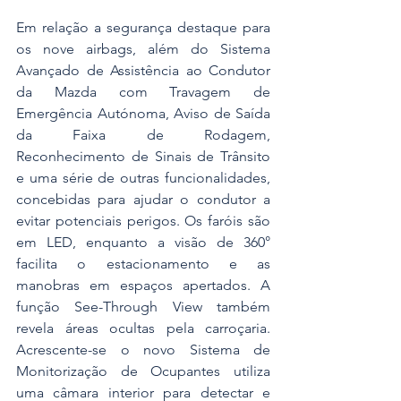
Em relação a segurança destaque para 
os nove airbags, além do Sistema 
Avançado de Assistência ao Condutor 
da Mazda com Travagem de 
Emergência Autónoma, Aviso de Saída 
da Faixa de Rodagem, 
Reconhecimento de Sinais de Trânsito 
e uma série de outras funcionalidades, 
concebidas para ajudar o condutor a 
evitar potenciais perigos. Os faróis são 
em LED, enquanto a visão de 360° 
facilita o estacionamento e as 
manobras em espaços apertados. A 
função See-Through View também 
revela áreas ocultas pela carroçaria. 
Acrescente-se o novo Sistema de 
Monitorização de Ocupantes utiliza 
uma câmara interior para detectar e 