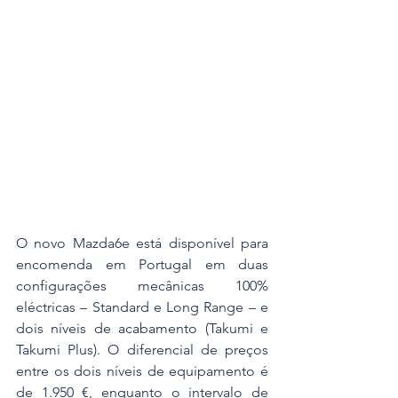
O novo Mazda6e está disponível para 
encomenda em Portugal em duas 
configurações mecânicas 100% 
eléctricas – Standard e Long Range – e 
dois níveis de acabamento (Takumi e 
Takumi Plus). O diferencial de preços 
entre os dois níveis de equipamento é 
de 1.950 €, enquanto o intervalo de 