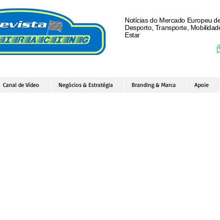
Notícias do Mercado Europeu d
Desporto, Transporte, Mobilida
Estar
Canal de Vídeo
Negócios & Estratégia
Branding & Marca
Apoie