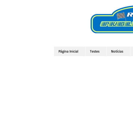
Página Inicial
Testes
Notícias