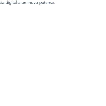
ia digital a um novo patamar.