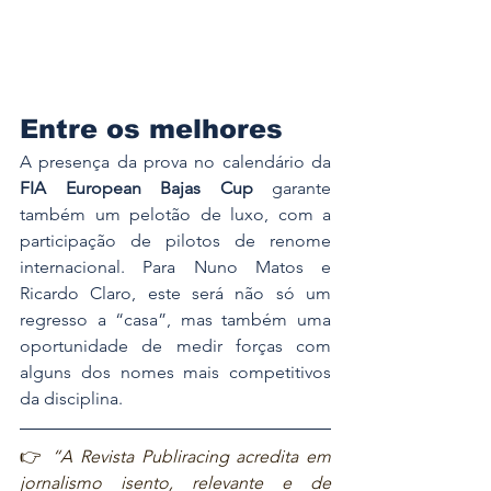
Entre os melhores
A presença da prova no calendário da 
FIA European Bajas Cup
 garante 
também um pelotão de luxo, com a 
participação de pilotos de renome 
internacional. Para Nuno Matos e 
Ricardo Claro, este será não só um 
regresso a “casa”, mas também uma 
oportunidade de medir forças com 
alguns dos nomes mais competitivos 
da disciplina.
👉 
“A Revista Publiracing acredita em 
jornalismo isento, relevante e de 