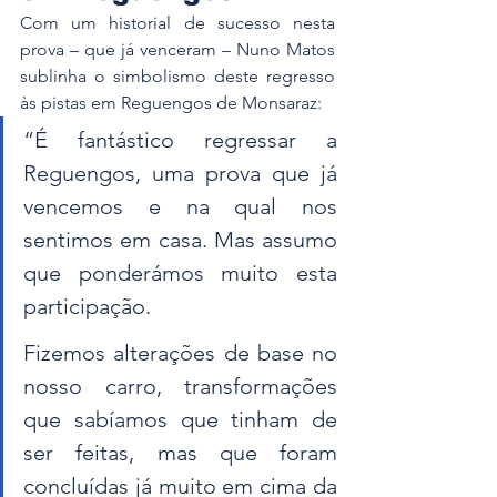
Com um historial de sucesso nesta 
prova – que já venceram – Nuno Matos 
sublinha o simbolismo deste regresso 
às pistas em Reguengos de Monsaraz:
“É fantástico regressar a 
Reguengos, uma prova que já 
vencemos e na qual nos 
sentimos em casa. Mas assumo 
que ponderámos muito esta 
participação. 
Fizemos alterações de base no 
nosso carro, transformações 
que sabíamos que tinham de 
ser feitas, mas que foram 
concluídas já muito em cima da 