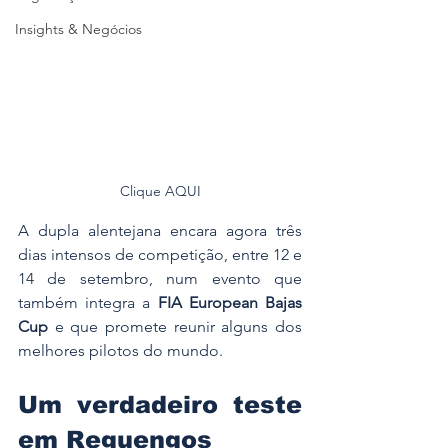
Insights & Negócios
Clique AQUI
A dupla alentejana encara agora três 
dias intensos de competição, entre 12 e 
14 de setembro, num evento que 
também integra a 
FIA European Bajas 
Cup
 e que promete reunir alguns dos 
melhores pilotos do mundo.
Um verdadeiro teste 
em Reguengos