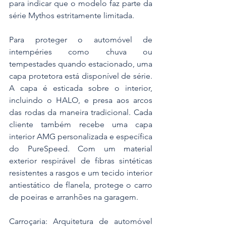
para indicar que o modelo faz parte da 
série Mythos estritamente limitada.
Para proteger o automóvel de 
intempéries como chuva ou 
tempestades quando estacionado, uma 
capa protetora está disponível de série. 
A capa é esticada sobre o interior, 
incluindo o HALO, e presa aos arcos 
das rodas da maneira tradicional. Cada 
cliente também recebe uma capa 
interior AMG personalizada e específica 
do PureSpeed. Com um material 
exterior respirável de fibras sintéticas 
resistentes a rasgos e um tecido interior 
antiestático de flanela, protege o carro 
de poeiras e arranhões na garagem.
Carroçaria: Arquitetura de automóvel 