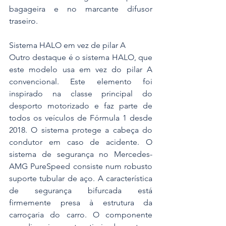
bagageira e no marcante difusor 
traseiro.
Sistema HALO em vez de pilar A
Outro destaque é o sistema HALO, que 
este modelo usa em vez do pilar A 
convencional. Este elemento foi 
inspirado na classe principal do 
desporto motorizado e faz parte de 
todos os veículos de Fórmula 1 desde 
2018. O sistema protege a cabeça do 
condutor em caso de acidente. O 
sistema de segurança no Mercedes-
AMG PureSpeed consiste num robusto 
suporte tubular de aço. A característica 
de segurança bifurcada está 
firmemente presa à estrutura da 
carroçaria do carro. O componente 