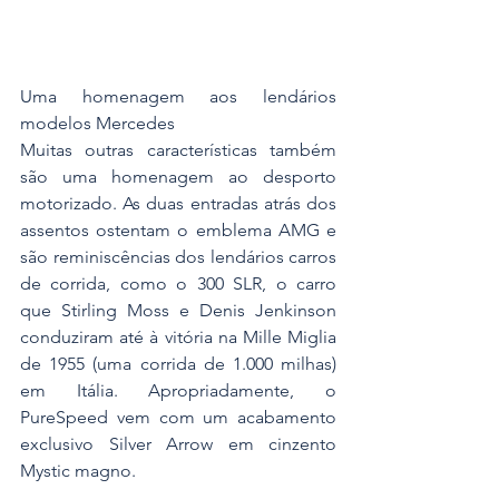
Uma homenagem aos lendários 
modelos Mercedes
Muitas outras características também 
são uma homenagem ao desporto 
motorizado. As duas entradas atrás dos 
assentos ostentam o emblema AMG e 
são reminiscências dos lendários carros 
de corrida, como o 300 SLR, o carro 
que Stirling Moss e Denis Jenkinson 
conduziram até à vitória na Mille Miglia 
de 1955 (uma corrida de 1.000 milhas) 
em Itália. Apropriadamente, o 
PureSpeed vem com um acabamento 
exclusivo Silver Arrow em cinzento 
Mystic magno.