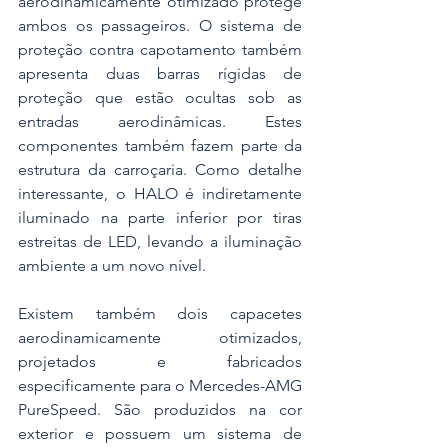
aerodinamicamente otimizado protege 
ambos os passageiros. O sistema de 
proteção contra capotamento também 
apresenta duas barras rígidas de 
proteção que estão ocultas sob as 
entradas aerodinâmicas. Estes 
componentes também fazem parte da 
estrutura da carroçaria. Como detalhe 
interessante, o HALO é indiretamente 
iluminado na parte inferior por tiras 
estreitas de LED, levando a iluminação 
ambiente a um novo nível.
Existem também dois capacetes 
aerodinamicamente otimizados, 
projetados e fabricados 
especificamente para o Mercedes-AMG 
PureSpeed. São produzidos na cor 
exterior e possuem um sistema de 