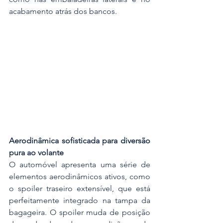
acabamento atrás dos bancos.
Aerodinâmica sofisticada para diversão 
pura ao volante
O automóvel apresenta uma série de 
elementos aerodinâmicos ativos, como 
o spoiler traseiro extensível, que está 
perfeitamente integrado na tampa da 
bagageira. O spoiler muda de posição 