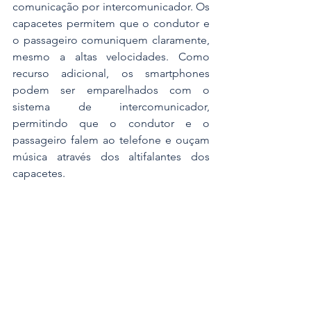
comunicação por intercomunicador. Os 
capacetes permitem que o condutor e 
o passageiro comuniquem claramente, 
mesmo a altas velocidades. Como 
recurso adicional, os smartphones 
podem ser emparelhados com o 
sistema de intercomunicador, 
permitindo que o condutor e o 
passageiro falem ao telefone e ouçam 
música através dos altifalantes dos 
capacetes.