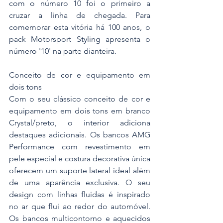
com o número 10 foi o primeiro a 
cruzar a linha de chegada. Para 
comemorar esta vitória há 100 anos, o 
pack Motorsport Styling apresenta o 
número '10' na parte dianteira.
Conceito de cor e equipamento em 
dois tons
Com o seu clássico conceito de cor e 
equipamento em dois tons em branco 
Crystal/preto, o interior adiciona 
destaques adicionais. Os bancos AMG 
Performance com revestimento em 
pele especial e costura decorativa única 
oferecem um suporte lateral ideal além 
de uma aparência exclusiva. O seu 
design com linhas fluidas é inspirado 
no ar que flui ao redor do automóvel. 
Os bancos multicontorno e aquecidos 