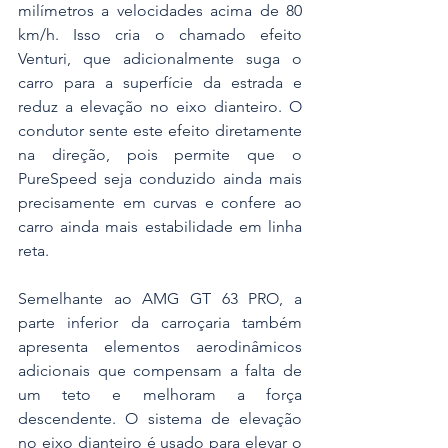
milímetros a velocidades acima de 80 
km/h. Isso cria o chamado efeito 
Venturi, que adicionalmente suga o 
carro para a superfície da estrada e 
reduz a elevação no eixo dianteiro. O 
condutor sente este efeito diretamente 
na direção, pois permite que o 
PureSpeed seja conduzido ainda mais 
precisamente em curvas e confere ao 
carro ainda mais estabilidade em linha 
reta.
Semelhante ao AMG GT 63 PRO, a 
parte inferior da carroçaria também 
apresenta elementos aerodinâmicos 
adicionais que compensam a falta de 
um teto e melhoram a força 
descendente. O sistema de elevação 
no eixo dianteiro é usado para elevar o 