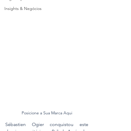
Insights & Negócios
Posicione a Sua Marca Aqui
Sébastien Ogier conquistou este 