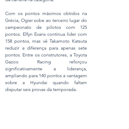
Com os pontos máximos obtidos na 
Grécia, Ogier sobe ao terceiro lugar do 
campeonato de pilotos com 125 
pontos. Elfyn Evans continua líder com 
158 pontos, mas vê Takamoto Katsuta 
reduzir a diferença para apenas sete 
pontos. Entre os construtores, a Toyota 
Gazoo Racing reforçou 
significativamente a liderança, 
ampliando para 140 pontos a vantagem 
sobre a Hyundai quando faltam 
disputar seis provas da temporada.