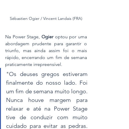
Sébastien Ogier / Vincent Landais (FRA)
Na Power Stage, 
Ogier
 optou por uma 
abordagem prudente para garantir o 
triunfo, mas ainda assim foi o mais 
rápido, encerrando um fim de semana 
praticamente irrepreensível.
"Os deuses gregos estiveram 
finalmente do nosso lado. Foi 
um fim de semana muito longo. 
Nunca houve margem para 
relaxar e até na Power Stage 
tive de conduzir com muito 
cuidado para evitar as pedras. 