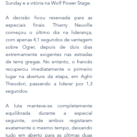
Sunday e a vitória na Wolf Power Stage.
A decisão ficou reservada para as 
especiais finais. Thierry Neuville 
começou o último dia na liderança, 
com apenas 4,1 segundos de vantagem 
sobre Ogier, depois de dois dias 
extremamente exigentes nas estradas 
de terra gregas. No entanto, o francês 
recuperou imediatamente o primeiro 
lugar na abertura da etapa, em Aghii 
Theodori, passando a liderar por 1,3 
segundos.
A luta manteve-se completamente 
equilibrada durante a especial 
seguinte, onde ambos registaram 
exatamente o mesmo tempo, deixando 
tudo em aberto para as últimas duas 