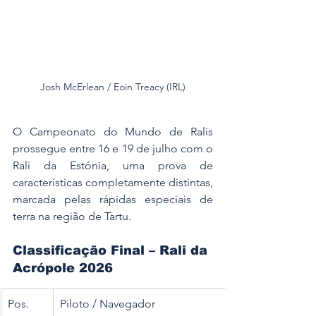
Josh McErlean / Eoin Treacy (IRL)
O Campeonato do Mundo de Ralis 
prossegue entre 16 e 19 de julho com o 
Rali da Estónia, uma prova de 
características completamente distintas, 
marcada pelas rápidas especiais de 
terra na região de Tartu.
Classificação Final – Rali da 
Acrópole 2026
Pos.
Piloto / Navegador