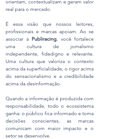
orientam, contextualizam e geram valor 
real para o mercado.
​É essa visão que nossos leitores, 
profissionais e marcas apoiam. Ao se 
associar à 
Publiracing
, você fortalece 
uma cultura de jornalismo 
independente, fidedigno e relevante. 
Uma cultura que valoriza o contexto 
acima da superficialidade, o rigor acima 
do sensacionalismo e a credibilidade 
acima da desinformação.
​Quando a informação é produzida com 
responsabilidade, todo o ecossistema 
ganha: o público fica informado e toma 
decisões conscientes, as marcas 
comunicam com maior impacto e o 
setor se desenvolve. 