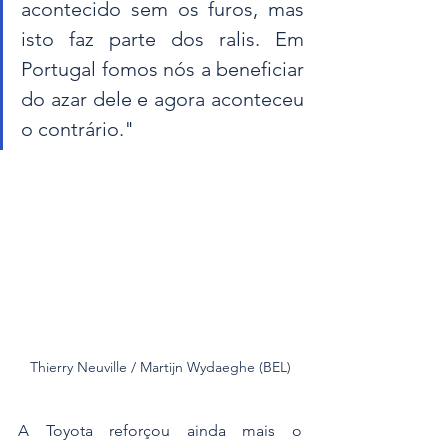
acontecido sem os furos, mas 
isto faz parte dos ralis. Em 
Portugal fomos nós a beneficiar 
do azar dele e agora aconteceu 
o contrário."
Thierry Neuville / Martijn Wydaeghe (BEL)
A Toyota reforçou ainda mais o 