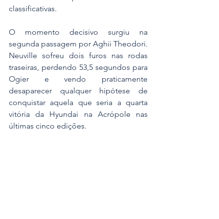
classificativas.
O momento decisivo surgiu na 
segunda passagem por Aghii Theodori. 
Neuville sofreu dois furos nas rodas 
traseiras, perdendo 53,5 segundos para 
Ogier e vendo praticamente 
desaparecer qualquer hipótese de 
conquistar aquela que seria a quarta 
vitória da Hyundai na Acrópole nas 
últimas cinco edições.