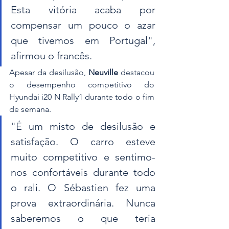
Esta vitória acaba por 
compensar um pouco o azar 
que tivemos em Portugal", 
afirmou o francês.
Apesar da desilusão, 
Neuville
 destacou 
o desempenho competitivo do 
Hyundai i20 N Rally1 durante todo o fim 
de semana.
"É um misto de desilusão e 
satisfação. O carro esteve 
muito competitivo e sentimo-
nos confortáveis durante todo 
o rali. O Sébastien fez uma 
prova extraordinária. Nunca 
saberemos o que teria 