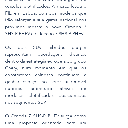
veículos eletrificados. A marca levou à 
FIL, em Lisboa, dois dos modelos que 
irão reforçar a sua gama nacional nos 
próximos meses: o novo Omoda 7 
SHS-P PHEV e o Jaecoo 7 SHS-P PHEV.
Os dois SUV híbridos plug-in 
representam abordagens distintas 
dentro da estratégia europeia do grupo 
Chery, num momento em que os 
construtores chineses continuam a 
ganhar espaço no setor automóvel 
europeu, sobretudo através de 
modelos eletrificados posicionados 
nos segmentos SUV.
O Omoda 7 SHS-P PHEV surge como 
uma proposta orientada para um 