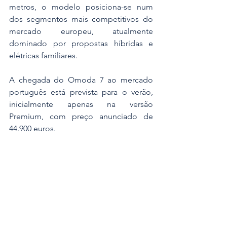
metros, o modelo posiciona-se num 
dos segmentos mais competitivos do 
mercado europeu, atualmente 
dominado por propostas híbridas e 
elétricas familiares.
A chegada do Omoda 7 ao mercado 
português está prevista para o verão, 
inicialmente apenas na versão 
Premium, com preço anunciado de 
44.900 euros.