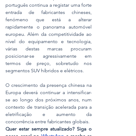
português continua a registar uma forte 
entrada de fabricantes chineses, 
fenómeno que está a alterar 
rapidamente o panorama automóvel 
europeu. Além da competitividade ao 
nível do equipamento e tecnologia, 
várias destas marcas procuram 
posicionar-se agressivamente em 
termos de preço, sobretudo nos 
segmentos SUV híbridos e elétricos.
O crescimento da presença chinesa na 
Europa deverá continuar a intensificar-
se ao longo dos próximos anos, num 
contexto de transição acelerada para a 
eletrificação e aumento da 
concorrência entre fabricantes globais.
Quer estar sempre atualizado? Siga o 