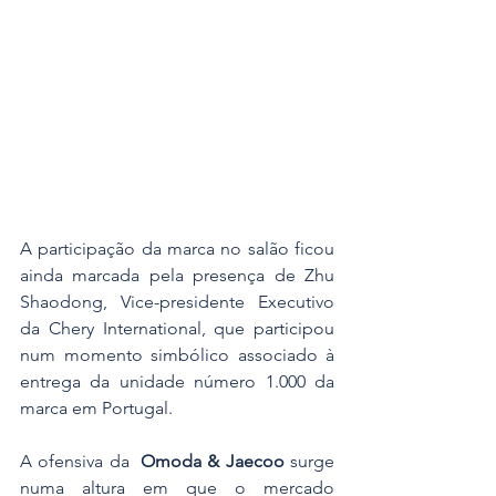
A participação da marca no salão ficou 
ainda marcada pela presença de Zhu 
Shaodong, Vice-presidente Executivo 
da Chery International, que participou 
num momento simbólico associado à 
entrega da unidade número 1.000 da 
marca em Portugal.
A ofensiva da 
 Omoda & Jaecoo
 surge 
numa altura em que o mercado 