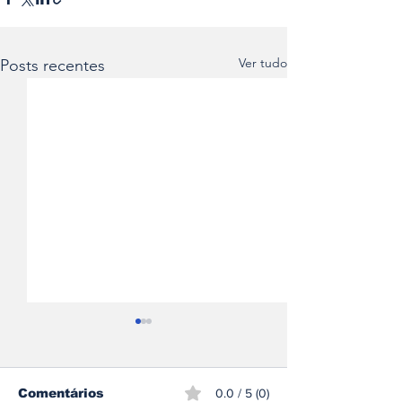
Ver tudo
Posts recentes
Comentários
0.0 / 5 (0)