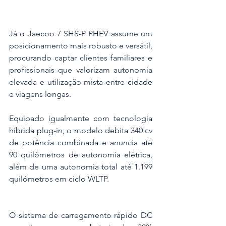
Já o Jaecoo 7 SHS-P PHEV assume um 
posicionamento mais robusto e versátil, 
procurando captar clientes familiares e 
profissionais que valorizam autonomia 
elevada e utilização mista entre cidade 
e viagens longas.
Equipado igualmente com tecnologia 
híbrida plug-in, o modelo debita 340 cv 
de potência combinada e anuncia até 
90 quilómetros de autonomia elétrica, 
além de uma autonomia total até 1.199 
quilómetros em ciclo WLTP.
O sistema de carregamento rápido DC 