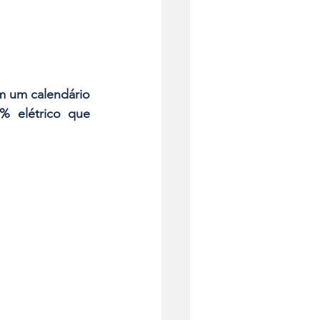
 um calendário 
 elétrico que 