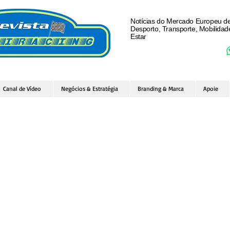
Notícias do Mercado Europeu d
Desporto, Transporte, Mobilida
Estar
Canal de Vídeo
Negócios & Estratégia
Branding & Marca
Apoie