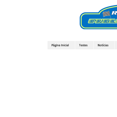
Página Inicial
Testes
Notícias