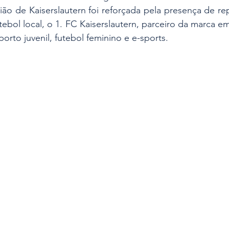
ião de Kaiserslautern foi reforçada pela presença de re
tebol local, o 1. FC Kaiserslautern, parceiro da marca em
orto juvenil, futebol feminino e e-sports.