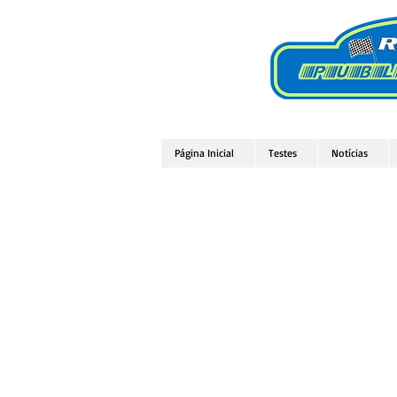
Página Inicial
Testes
Notícias