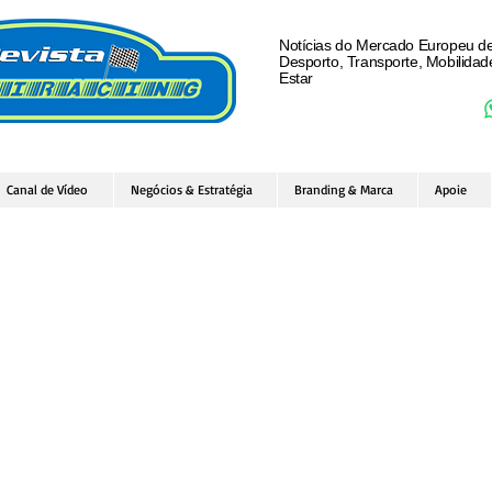
Notícias do Mercado Europeu d
Desporto, Transporte, Mobilida
Estar
Canal de Vídeo
Negócios & Estratégia
Branding & Marca
Apoie