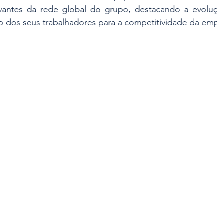
levantes da rede global do grupo, destacando a evoluç
to dos seus trabalhadores para a competitividade da em