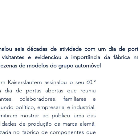
nalou seis décadas de atividade com um dia de port
 visitantes e evidenciou a importância da fábrica 
ezenas de modelos do grupo automóvel
m Kaiserslautern assinalou o seu 60.º 
 dia de portas abertas que reuniu 
ntes, colaboradores, familiares e 
ndo político, empresarial e industrial. 
mitiram mostrar ao público uma das 
nidades de produção da marca alemã, 
izada no fabrico de componentes que 