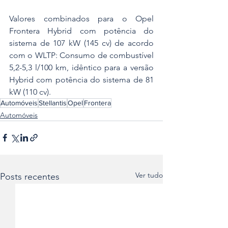
Valores combinados para o Opel 
Frontera Hybrid com potência do 
sistema de 107 kW (145 cv) de acordo 
com o WLTP: Consumo de combustível 
5,2-5,3 l/100 km, idêntico para a versão 
Hybrid com potência do sistema de 81 
kW (110 cv).
Automóveis
Stellantis
Opel
Frontera
Automóveis
Ver tudo
Posts recentes