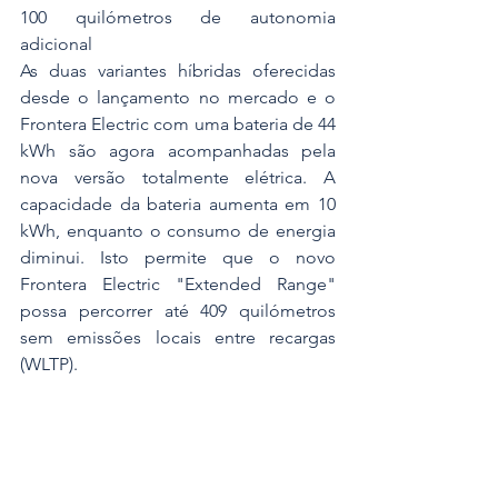
100 quilómetros de autonomia 
adicional
As duas variantes híbridas oferecidas 
desde o lançamento no mercado e o 
Frontera Electric com uma bateria de 44 
kWh são agora acompanhadas pela 
nova versão totalmente elétrica. A 
capacidade da bateria aumenta em 10 
kWh, enquanto o consumo de energia 
diminui. Isto permite que o novo 
Frontera Electric "Extended Range" 
possa percorrer até 409 quilómetros 
sem emissões locais entre recargas 
(WLTP).