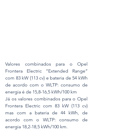
Valores combinados para o Opel 
Frontera Electric “Extended Range” 
com 83 kW (113 cv) e bateria de 54 kWh 
de acordo com o WLTP: consumo de 
energia é de 15,8-16,5 kWh/100 km
Já os valores combinados para o Opel 
Frontera Electric com 83 kW (113 cv) 
mas com a bateria de 44 kWh, de 
acordo com o WLTP: consumo de 
energia 18,2-18,5 kWh/100 km.