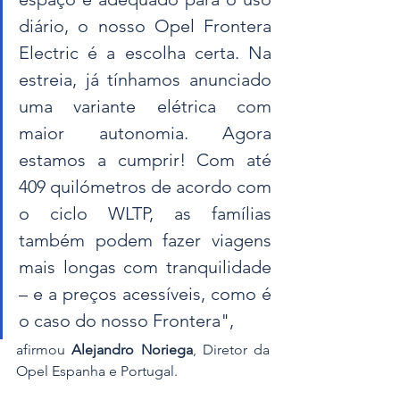
diário, o nosso Opel Frontera 
Electric é a escolha certa. Na 
estreia, já tínhamos anunciado 
uma variante elétrica com 
maior autonomia. Agora 
estamos a cumprir! Com até 
409 quilómetros de acordo com 
o ciclo WLTP, as famílias 
também podem fazer viagens 
mais longas com tranquilidade 
– e a preços acessíveis, como é 
o caso do nosso Frontera", 
afirmou 
Alejandro Noriega
, Diretor da 
Opel Espanha e Portugal.