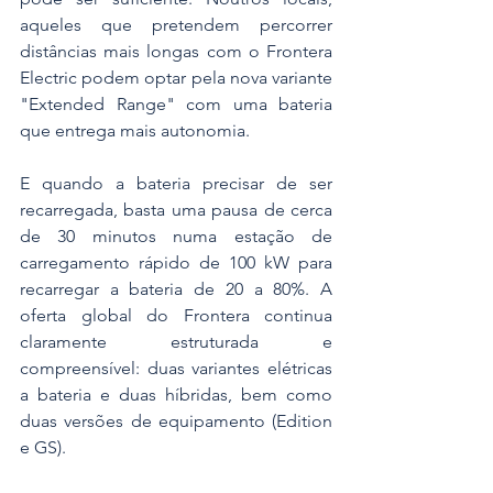
aqueles que pretendem percorrer 
distâncias mais longas com o Frontera 
Electric podem optar pela nova variante 
"Extended Range" com uma bateria 
que entrega mais autonomia. 
E quando a bateria precisar de ser 
recarregada, basta uma pausa de cerca 
de 30 minutos numa estação de 
carregamento rápido de 100 kW para 
recarregar a bateria de 20 a 80%. A 
oferta global do Frontera continua 
claramente estruturada e 
compreensível: duas variantes elétricas 
a bateria e duas híbridas, bem como 
duas versões de equipamento (Edition 
e GS).