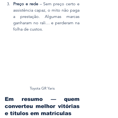
Preço e rede
 – Sem preço certo e 
assistência capaz, o mito não paga 
a prestação. Algumas marcas 
ganharam no rali… e perderam na 
folha de custos.
Toyota GR Yaris
Em resumo — quem 
converteu melhor vitórias 
e títulos em matrículas