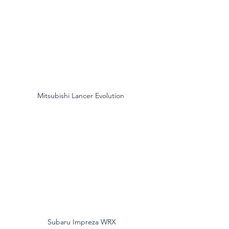
Mitsubishi Lancer Evolution 
Subaru Impreza WRX