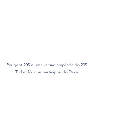
Peugeot 205 e uma versão ampliada do 205 
Turbo 16  que participou do Dakar