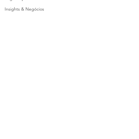
Insights & Negócios