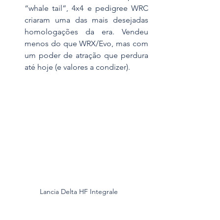
“whale tail”, 4x4 e pedigree WRC 
criaram uma das mais desejadas 
homologações da era. Vendeu 
menos do que WRX/Evo, mas com 
um poder de atração que perdura 
até hoje (e valores a condizer).
Lancia Delta HF Integrale