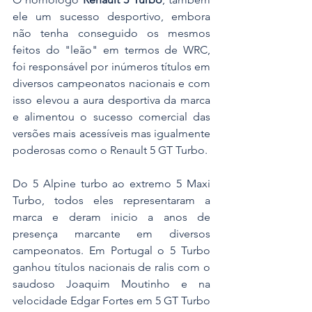
ele um sucesso desportivo, embora 
não tenha conseguido os mesmos 
feitos do "leão" em termos de WRC, 
foi responsável por inúmeros títulos em 
diversos campeonatos nacionais e com 
isso elevou a aura desportiva da marca 
e alimentou o sucesso comercial das 
versões mais acessíveis mas igualmente 
poderosas como o Renault 5 GT Turbo. 
Do 5 Alpine turbo ao extremo 5 Maxi 
Turbo, todos eles representaram a 
marca e deram inicio a anos de 
presença marcante em diversos 
campeonatos. Em Portugal o 5 Turbo 
ganhou títulos nacionais de ralis com o 
saudoso Joaquim Moutinho e na 
velocidade Edgar Fortes em 5 GT Turbo 