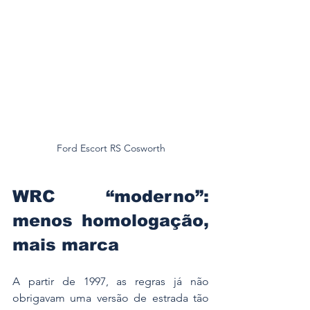
Ford Escort RS Cosworth
WRC “moderno”: 
menos homologação, 
mais marca
A partir de 1997, as regras já não 
obrigavam uma versão de estrada tão 