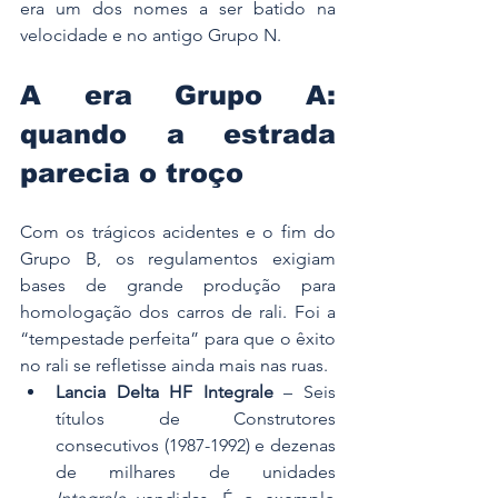
era um dos nomes a ser batido na 
velocidade e no antigo Grupo N.  
A era Grupo A: 
quando a estrada 
parecia o troço
Com os trágicos acidentes e o fim do 
Grupo B, os regulamentos exigiam 
bases de grande produção para 
homologação dos carros de rali. Foi a 
“tempestade perfeita” para que o êxito 
no rali se refletisse ainda mais nas ruas.
Lancia Delta HF Integrale
 – Seis 
títulos de Construtores 
consecutivos (1987-1992) e dezenas 
de milhares de unidades 