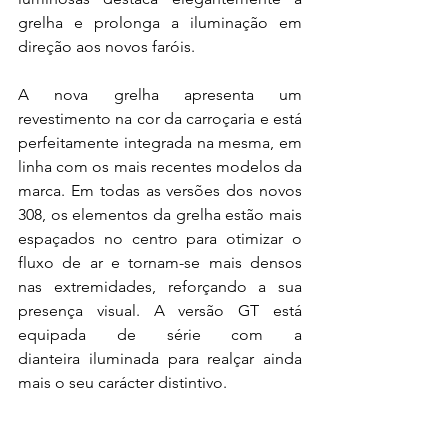
grelha e prolonga a iluminação em 
direção aos novos faróis.  
A nova grelha apresenta um 
revestimento na cor da carroçaria e está 
perfeitamente integrada na mesma, em 
linha com os mais recentes modelos da 
marca. Em todas as versões dos novos 
308, os elementos da grelha estão mais 
espaçados no centro para otimizar o 
fluxo de ar e tornam-se mais densos 
nas extremidades, reforçando a sua 
presença visual. A versão GT está 
equipada de série com a 
dianteira iluminada para realçar ainda 
mais o seu carácter distintivo. 