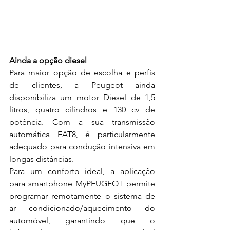
Ainda a opção diesel  
Para maior opção de escolha e perfis 
de clientes, a Peugeot ainda 
disponibiliza um motor Diesel de 1,5 
litros, quatro cilindros e 130 cv de 
potência. Com a sua transmissão 
automática EAT8, é particularmente 
adequado para condução intensiva em 
longas distâncias. 
Para um conforto ideal, a aplicação 
para smartphone MyPEUGEOT permite 
programar remotamente o sistema de 
ar condicionado/aquecimento do 
automóvel, garantindo que o 