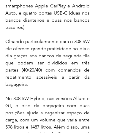
smartphones Apple CarPlay e Android 
Auto, e quatro portas USB-C (duas nos 
bancos dianteiros e duas nos bancos 
traseiros). 
Olhando particularmente para o 308 SW 
ele oferece grande praticidade no dia a 
dia graças aos bancos da segunda fila 
que podem ser divididos em três 
partes (40/20/40) com comandos de 
rebatimento acessíveis a partir da 
bagageira. 
No 308 SW Hybrid, nas versões Allure e 
GT, o piso da bagageira com duas 
posições ajuda a organizar espaço de 
carga, com um volume que varia entre 
598 litros e 1487 litros. Além disso, uma 