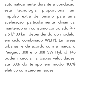
automaticamente durante a condução, 
esta tecnologia proporciona um 
impulso extra de binário para uma 
aceleração particularmente dinâmica, 
mantendo um consumo controlado (4,7 
a 5 l/100 km, dependendo do modelo, 
em ciclo combinado WLTP). Em áreas 
urbanas, e de acordo com a marca, o 
Peugeot 308 e o 308 SW Hybrid 145 
podem circular, a baixas velocidades, 
até 50% do tempo em modo 100% 
elétrico com zero emissões. 