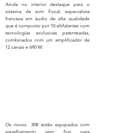
Ainda no interior destaque para o 
sistema de som Focal, especialista 
francesa em áudio de alta qualidade 
que é composto por 10 altifalantes com 
tecnologias exclusivas patenteadas, 
combinados com um amplificador de 
12 canais e 690 W. 
Os novos  308 estão equipados com 
espelhamento sem fios para 