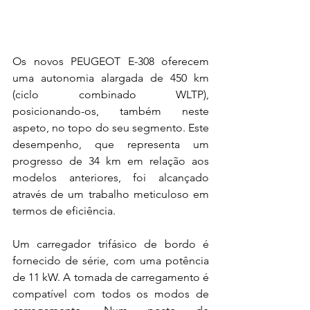
Os novos PEUGEOT E-308 oferecem 
uma autonomia alargada de 450 km 
(ciclo combinado WLTP), 
posicionando-os, também neste 
aspeto, no topo do seu segmento. Este 
desempenho, que representa um 
progresso de 34 km em relação aos 
modelos anteriores, foi alcançado 
através de um trabalho meticuloso em 
termos de eficiência. 
Um carregador trifásico de bordo é 
fornecido de série, com uma potência 
de 11 kW. A tomada de carregamento é 
compatível com todos os modos de 