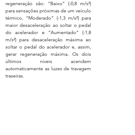
regeneração são: “Baixo” (-0,8 m/s²) 
para sensações próximas de um veículo 
térmico, “Moderado” (-1,3 m/s²) para 
maior desaceleração ao soltar o pedal 
do acelerador e “Aumentado” (-1,8 
m/s²) para desaceleração máxima ao 
soltar o pedal do acelerador e, assim, 
gerar regeneração máxima. Os dois 
últimos níveis acendem 
automaticamente as luzes de travagem 
traseiras. 