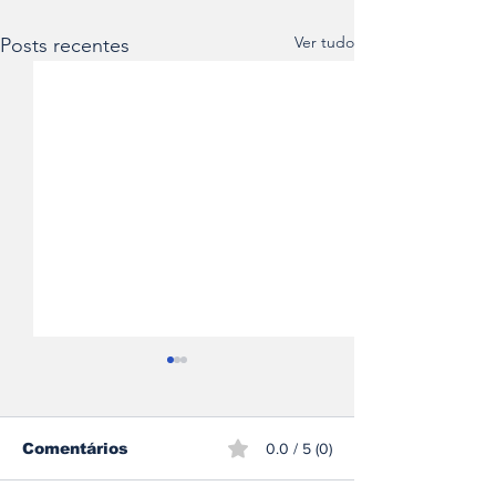
Ver tudo
Posts recentes
Comentários
0.0 / 5 (0)