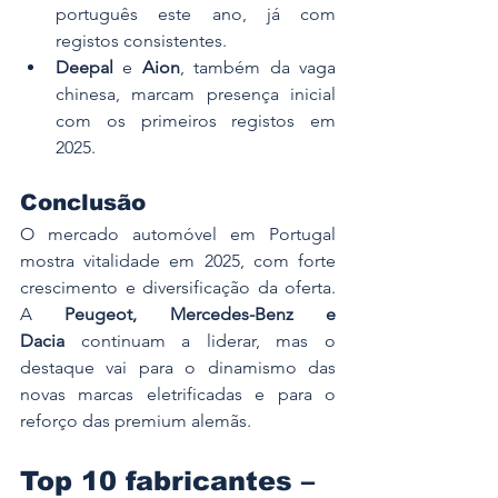
português este ano, já com 
registos consistentes.
Deepal
 e 
Aion
, também da vaga 
chinesa, marcam presença inicial 
com os primeiros registos em 
2025.
Conclusão
O mercado automóvel em Portugal 
mostra vitalidade em 2025, com forte 
crescimento e diversificação da oferta. 
A 
Peugeot, Mercedes-Benz e 
Dacia
 continuam a liderar, mas o 
destaque vai para o dinamismo das 
novas marcas eletrificadas e para o 
reforço das premium alemãs. 
Top 10 fabricantes – 