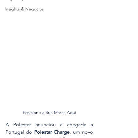
Insights & Negócios
Posicione a Sua Marca Aqui
A Polestar anunciou a chegada a 
Portugal do 
Polestar Charge
, um novo 