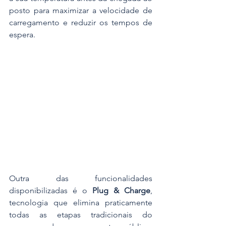
posto para maximizar a velocidade de 
carregamento e reduzir os tempos de 
espera.
Outra das funcionalidades 
disponibilizadas é o 
Plug & Charge
, 
tecnologia que elimina praticamente 
todas as etapas tradicionais do 