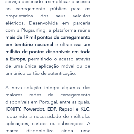
serviço destinado a simplificar o acesso 
ao carregamento público para os 
proprietários dos seus veículos 
elétricos. Desenvolvida em parceria 
com a Plugsurfing, a plataforma reúne 
mais de 19 mil pontos de carregamento 
em território nacional
 e ultrapassa 
um 
milhão de pontos disponíveis em toda 
a Europa
, permitindo o acesso através 
de uma única aplicação móvel ou de 
um único cartão de autenticação.
A nova solução integra algumas das 
maiores redes de carregamento 
disponíveis em Portugal, entre as quais, 
IONITY, Powerdot, EDP, Repsol e KLC
, 
reduzindo a necessidade de múltiplas 
aplicações, cartões ou subscrições. A 
marca disponibiliza ainda uma 