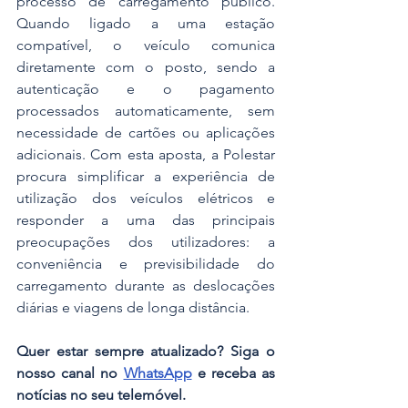
processo de carregamento público. 
Quando ligado a uma estação 
compatível, o veículo comunica 
diretamente com o posto, sendo a 
autenticação e o pagamento 
processados automaticamente, sem 
necessidade de cartões ou aplicações 
adicionais. Com esta aposta, a Polestar 
procura simplificar a experiência de 
utilização dos veículos elétricos e 
responder a uma das principais 
preocupações dos utilizadores: a 
conveniência e previsibilidade do 
carregamento durante as deslocações 
diárias e viagens de longa distância.
Quer estar sempre atualizado? Siga o 
nosso canal no 
WhatsApp
 e receba as 
notícias no seu telemóvel.