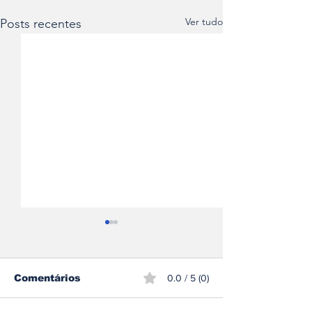
Ver tudo
Posts recentes
Comentários
0.0 / 5 (0)