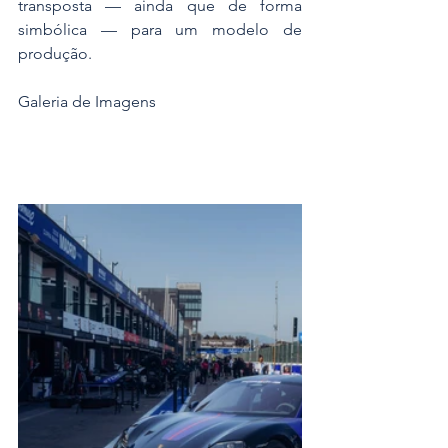
transposta — ainda que de forma 
simbólica — para um modelo de 
produção.
Galeria de Imagens