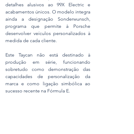
detalhes alusivos ao 99X Electric e 
acabamentos únicos. O modelo integra 
ainda a designação Sonderwunsch, 
programa que permite à Porsche 
desenvolver veículos personalizados à 
medida de cada cliente.
Este Taycan não está destinado à 
produção em série, funcionando 
sobretudo como demonstração das 
capacidades de personalização da 
marca e como ligação simbólica ao 
sucesso recente na Fórmula E.