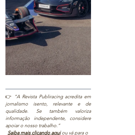
👉 
“A Revista Publiracing acredita em 
jornalismo isento, relevante e de 
qualidade. Se também valoriza 
informação independente, considere 
apoiar o nosso trabalho.”  
Saiba mais clicando aqui
ou vá para o 