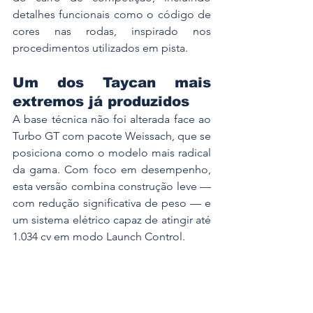
detalhes funcionais como o código de 
cores nas rodas, inspirado nos 
procedimentos utilizados em pista.
Um dos Taycan mais 
extremos já produzidos
A base técnica não foi alterada face ao 
Turbo GT com pacote Weissach, que se 
posiciona como o modelo mais radical 
da gama. Com foco em desempenho, 
esta versão combina construção leve — 
com redução significativa de peso — e 
um sistema elétrico capaz de atingir até 
1.034 cv em modo Launch Control.