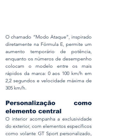
O chamado “Modo Ataque”, inspirado 
diretamente na Fórmula E, permite um 
aumento temporário de potência, 
enquanto os números de desempenho 
colocam o modelo entre os mais 
rápidos da marca: 0 aos 100 km/h em 
2,2 segundos e velocidade máxima de 
305 km/h.
Personalização como 
elemento central
O interior acompanha a exclusividade 
do exterior, com elementos específicos 
como volante GT Sport personalizado, 