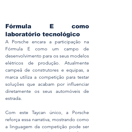
Fórmula E como 
laboratório tecnológico
A Porsche encara a participação na 
Fórmula E como um campo de 
desenvolvimento para os seus modelos 
elétricos de produção. Atualmente 
campeã de construtores e equipas, a 
marca utiliza a competição para testar 
soluções que acabam por influenciar 
diretamente os seus automóveis de 
estrada.
Com este Taycan único, a Porsche 
reforça essa narrativa, mostrando como 
a linguagem da competição pode ser 